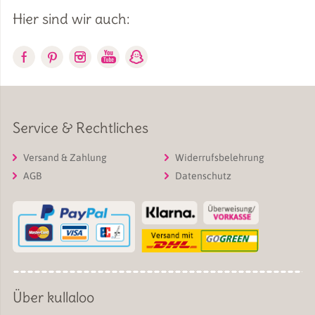
Hier sind wir auch:
Service & Rechtliches
Versand & Zahlung
Widerrufsbelehrung
AGB
Datenschutz
Über kullaloo