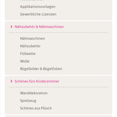
Applikationsvorlagen
Gewerbliche Lizenzen
Nähzubehör & Nähmaschinen
Nähmaschinen
Nähzubehör
Füllwatte
Wolle
Bügelbilder & Bügelfolien
Schönes fürs Kinderzimmer
Wanddekoration
Spielzeug
Schönes aus Plüsch