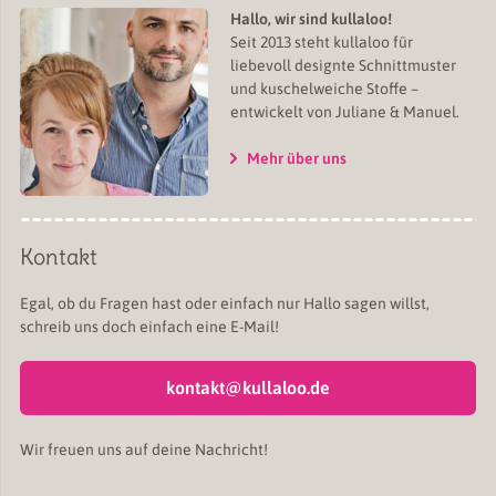
Hallo, wir sind kullaloo!
Seit 2013 steht kullaloo für
liebevoll designte Schnittmuster
und kuschelweiche Stoffe –
entwickelt von Juliane & Manuel.
Mehr über uns
Kontakt
Egal, ob du Fragen hast oder einfach nur Hallo sagen willst,
schreib uns doch einfach eine E-Mail!
kontakt@kullaloo.de
Wir freuen uns auf deine Nachricht!