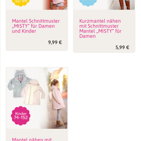
Mantel Schnittmuster
Kurzmantel nähen
„MISTY“ für Damen
mit Schnittmuster
und Kinder
Mantel „MISTY“ für
Damen
9,99
€
5,99
€
Mantel nähen mit