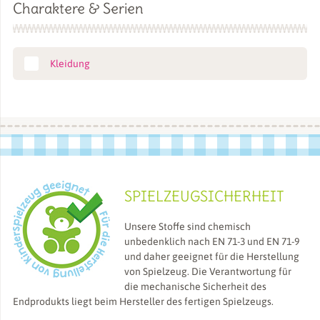
Charaktere & Serien
Kleidung
SPIELZEUGSICHERHEIT
Unsere Stoffe sind chemisch
unbedenklich nach EN 71-3 und EN 71-9
und daher geeignet für die Herstellung
von Spielzeug. Die Verantwortung für
die mechanische Sicherheit des
Endprodukts liegt beim Hersteller des fertigen Spielzeugs.