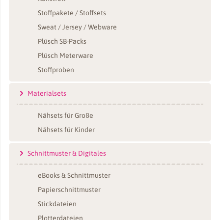
Stoffpakete / Stoffsets
Sweat / Jersey / Webware
Plüsch SB-Packs
Plüsch Meterware
Stoffproben
Materialsets
Nähsets für Große
Nähsets für Kinder
Schnittmuster & Digitales
eBooks & Schnittmuster
Papierschnittmuster
Stickdateien
Plotterdateien