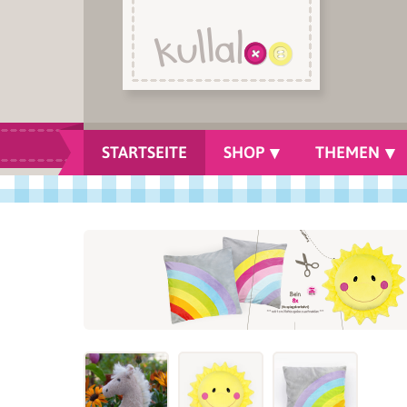
STARTSEITE
SHOP
THEMEN