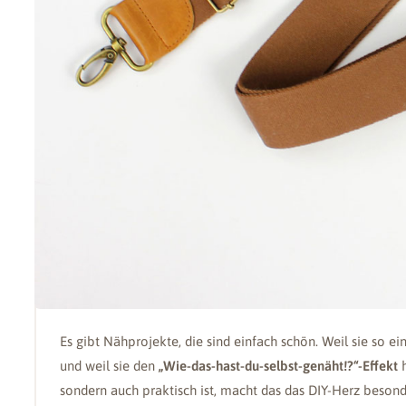
Es gibt Nähprojekte, die sind einfach schön. Weil sie so ei
und weil sie den
„Wie-das-hast-du-selbst-genäht!?“-Effekt
h
sondern auch praktisch ist, macht das das DIY-Herz besond