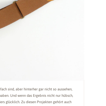
nfach sind, aber hinterher gar nicht so aussehen,
aben. Und wenn das Ergebnis nicht nur hübsch,
ers glücklich. Zu diesen Projekten gehört auch