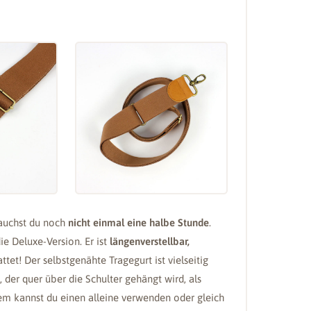
auchst du noch
nicht einmal eine halbe Stunde
.
ie Deluxe-Version. Er ist
längenverstellbar,
ttet! Der selbstgenähte Tragegurt ist vielseitig
der quer über die Schulter gehängt wird, als
m kannst du einen alleine verwenden oder gleich