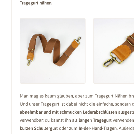
Tragegurt nähen.
Man mag es kaum glauben, aber zum Tragegurt Nähen br
Und unser Tragegurt ist dabei nicht die einfache, sondern d
abnehmbar und mit schmucken Lederabschlüssen
ausgesta
verwendbar: du kannst ihn als
langen Tragegurt
verwenden, 
kurzen Schultergurt
oder zum
In-der-Hand-Tragen.
Außerde