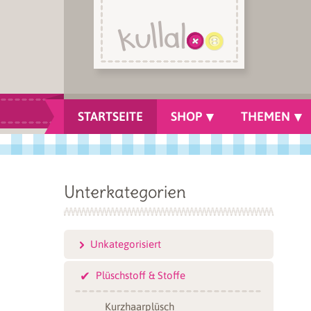
STARTSEITE
SHOP
THEMEN
Unterkategorien
Unkategorisiert
Plüschstoff & Stoffe
Kurzhaarplüsch