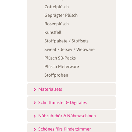
Zottelplüsch
Geprägter Plüsch
Rosenplüsch
Kunstfell
Stoffpakete / Stoffsets
Sweat / Jersey / Webware
Plüsch SB-Packs
Plüsch Meterware
Stoffproben
Materialsets
Schnittmuster & Digitales
Nähzubehör & Nähmaschinen
Schönes fürs Kinderzimmer