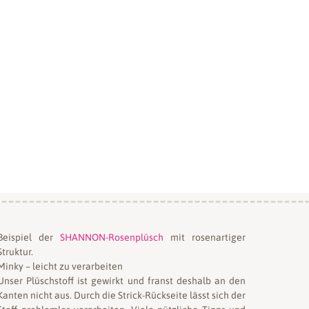
Beispiel der
SHANNON-Rosenplüsch
mit rosenartiger
Struktur.
Minky – leicht zu verarbeiten
Unser Plüschstoff ist gewirkt und franst deshalb an den
Kanten nicht aus. Durch die Strick-Rückseite lässt sich der