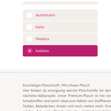
Austermann
Katia
Madeira
kullaloo
Kuscheliger Plüschstoff / Microfaser-Plüsch
Hier findest du einzigartig weiche Plüschstoffe für dei
nächstes Nähprojekt. Unser Premium-Plüsch ist frei vo
Schadstoffen und somit ideal zum Nähen von Stofftieren
Teddys, Babydecken, Kissen und noch vielem mehr. Ein