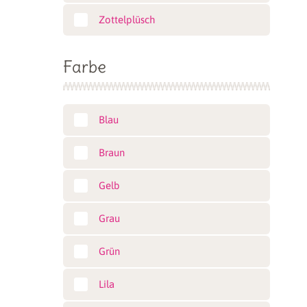
Zottelplüsch
Farbe
Blau
Braun
Gelb
Grau
Grün
Lila