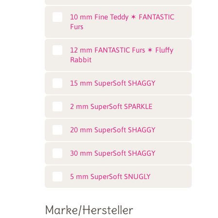
10 mm Fine Teddy ✶ FANTASTIC
Furs
12 mm FANTASTIC Furs ✶ Fluffy
Rabbit
15 mm SuperSoft SHAGGY
2 mm SuperSoft SPARKLE
20 mm SuperSoft SHAGGY
30 mm SuperSoft SHAGGY
5 mm SuperSoft SNUGLY
Marke/Hersteller