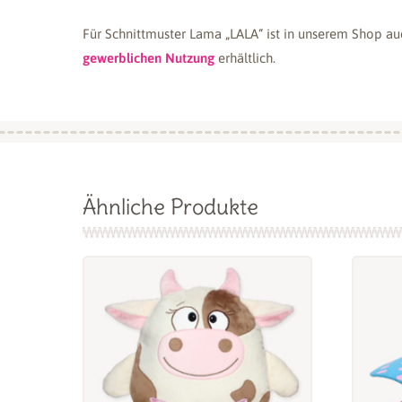
Für Schnittmuster Lama „LALA“ ist in unserem Shop a
gewerblichen Nutzung
erhältlich.
Ähnliche Produkte