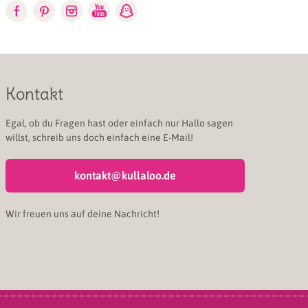
Kontakt
Egal, ob du Fragen hast oder einfach nur Hallo sagen
willst, schreib uns doch einfach eine E-Mail!
kontakt@kullaloo.de
Wir freuen uns auf deine Nachricht!