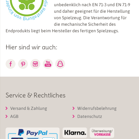
unbedenklich nach EN 71-3 und EN 71-9
und daher geeignet für die Herstellung
von Spielzeug. Die Verantwortung für
die mechanische Sicherheit des
Endprodukts liegt beim Hersteller des fertigen Spielzeugs.
Hier sind wir auch:
Service & Rechtliches
Versand & Zahlung
Widerrufsbelehrung
AGB
Datenschutz