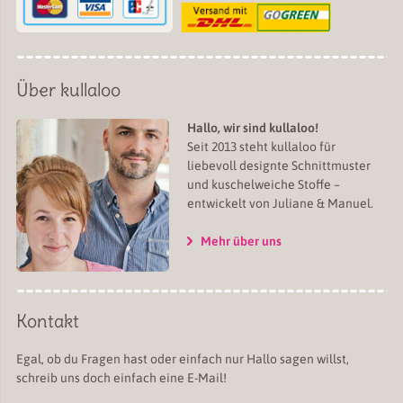
Über kullaloo
Hallo, wir sind kullaloo!
Seit 2013 steht kullaloo für
liebevoll designte Schnittmuster
und kuschelweiche Stoffe –
entwickelt von Juliane & Manuel.
Mehr über uns
Kontakt
Egal, ob du Fragen hast oder einfach nur Hallo sagen willst,
schreib uns doch einfach eine E-Mail!