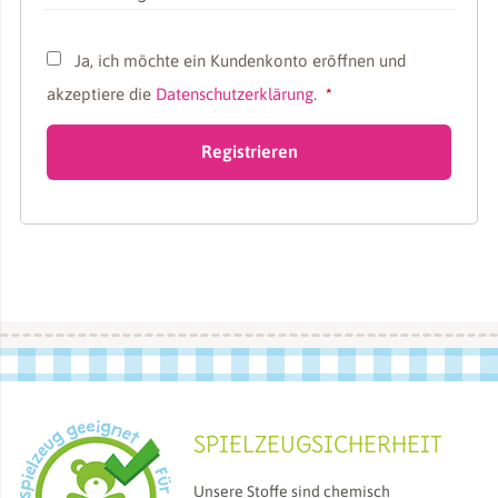
Ja, ich möchte ein Kundenkonto eröffnen und
Erforderlich
akzeptiere die
Datenschutzerklärung
.
*
Registrieren
SPIELZEUGSICHERHEIT
Unsere Stoffe sind chemisch