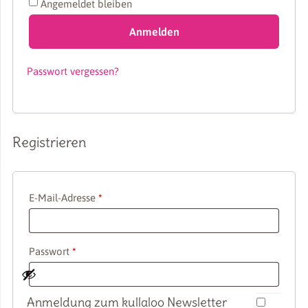
Angemeldet bleiben
Anmelden
Passwort vergessen?
Registrieren
Erforderlich
E-Mail-Adresse
*
Erforderlich
Passwort
*
Anmeldung zum kullaloo Newsletter