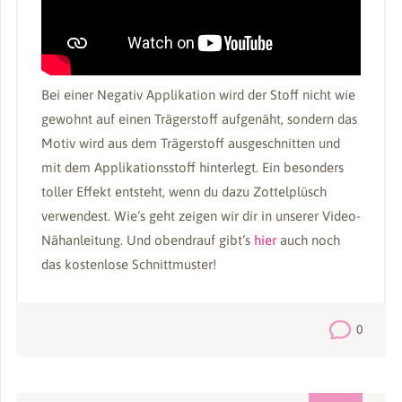
Bei einer Negativ Applikation wird der Stoff nicht wie
gewohnt auf einen Trägerstoff aufgenäht, sondern das
Motiv wird aus dem Trägerstoff ausgeschnitten und
mit dem Applikationsstoff hinterlegt. Ein besonders
toller Effekt entsteht, wenn du dazu Zottelplüsch
verwendest. Wie‘s geht zeigen wir dir in unserer Video-
Nähanleitung. Und obendrauf gibt‘s
hier
auch noch
das kostenlose Schnittmuster!
0