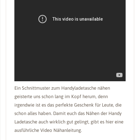
Ein Schnittmuster zum Handyladetasche nähen
geisterte uns schon lang im Kopf herum, denn
irgendwie ist es das perfekte Geschenk für Leute, die
schon alles haben. Damit euch das Nähen der Handy
Ladetasche auch wirklich gut gelingt, gibt es hier eine
ausführliche Video Nähanleitung.