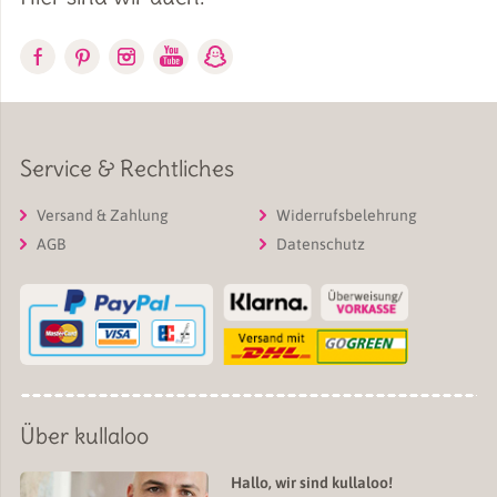
Service & Rechtliches
Versand & Zahlung
Widerrufsbelehrung
AGB
Datenschutz
Über kullaloo
Hallo, wir sind kullaloo!