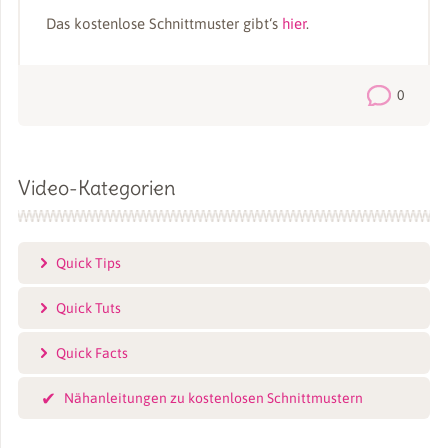
Das kostenlose Schnittmuster gibt‘s
hier
.
0
Video-Kategorien
Quick Tips
Quick Tuts
Quick Facts
Nähanleitungen zu kostenlosen Schnittmustern