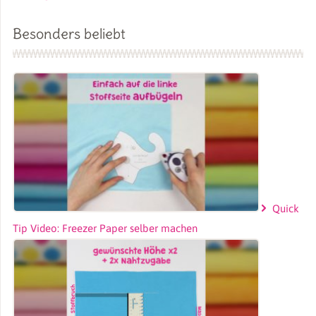
Besonders beliebt
Quick
Tip Video: Freezer Paper selber machen