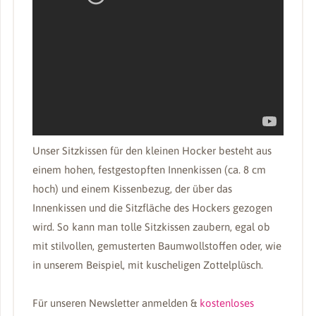
Unser Sitzkissen für den kleinen Hocker besteht aus
einem hohen, festgestopften Innenkissen (ca. 8 cm
hoch) und einem Kissenbezug, der über das
Innenkissen und die Sitzfläche des Hockers gezogen
wird. So kann man tolle Sitzkissen zaubern, egal ob
mit stilvollen, gemusterten Baumwollstoffen oder, wie
in unserem Beispiel, mit kuscheligen Zottelplüsch.
Für unseren Newsletter anmelden &
kostenloses