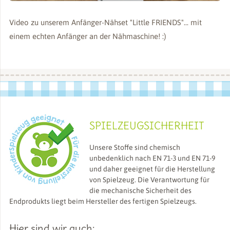
Video zu unserem Anfänger-Nähset "Little FRIENDS"... mit
einem echten Anfänger an der Nähmaschine! :)
SPIELZEUGSICHERHEIT
Unsere Stoffe sind chemisch
unbedenklich nach EN 71-3 und EN 71-9
und daher geeignet für die Herstellung
von Spielzeug. Die Verantwortung für
die mechanische Sicherheit des
Endprodukts liegt beim Hersteller des fertigen Spielzeugs.
Hier sind wir auch: