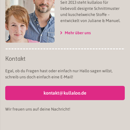
Seit 2013 steht kullaloo für
liebevoll designte Schnittmuster
und kuschelweiche Stoffe –
entwickelt von Juliane & Manuel.
Mehr über uns
Kontakt
Egal, ob du Fragen hast oder einfach nur Hallo sagen willst,
schreib uns doch einfach eine E-Mail!
kontakt@kullaloo.de
Wir freuen uns auf deine Nachricht!