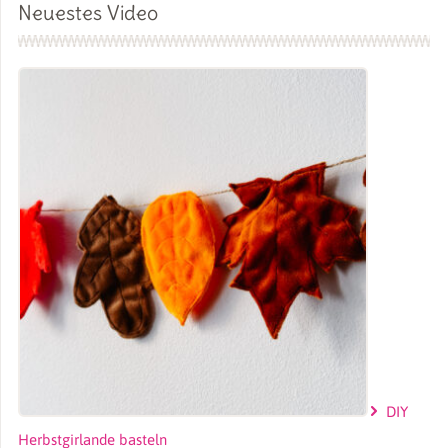
Neuestes Video
DIY
Herbstgirlande basteln