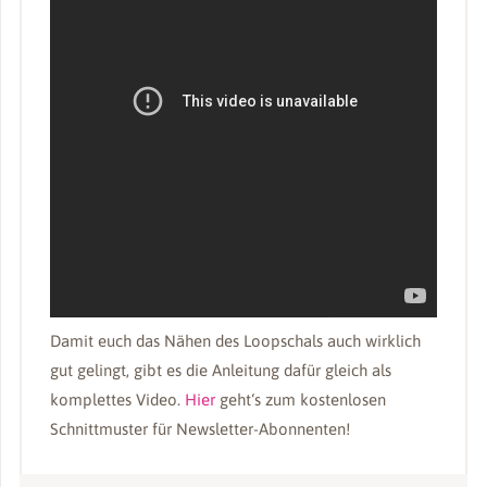
Damit euch das Nähen des Loopschals auch wirklich
gut gelingt, gibt es die Anleitung dafür gleich als
komplettes Video.
Hier
geht‘s zum kostenlosen
Schnittmuster für Newsletter-Abonnenten!