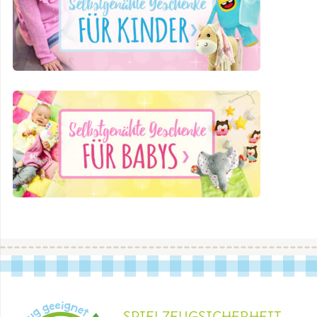
SPIELZEUGSICHERHEIT