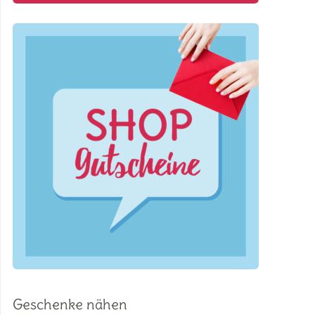
Geschenke nähen