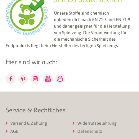
Unsere Stoffe sind chemisch
unbedenklich nach EN 71-3 und EN 71-9
und daher geeignet für die Herstellung
von Spielzeug. Die Verantwortung für
die mechanische Sicherheit des
Endprodukts liegt beim Hersteller des fertigen Spielzeugs.
Hier sind wir auch:
Service & Rechtliches
Versand & Zahlung
Widerrufsbelehrung
AGB
Datenschutz