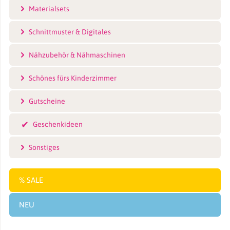
Materialsets
Schnittmuster & Digitales
Nähzubehör & Nähmaschinen
Schönes fürs Kinderzimmer
Gutscheine
Geschenkideen
Sonstiges
SALE
NEU