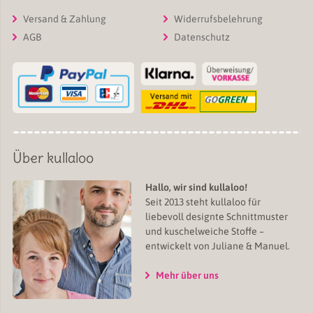
Versand & Zahlung
Widerrufsbelehrung
AGB
Datenschutz
Über kullaloo
Hallo, wir sind kullaloo!
Seit 2013 steht kullaloo für
liebevoll designte Schnittmuster
und kuschelweiche Stoffe –
entwickelt von Juliane & Manuel.
Mehr über uns