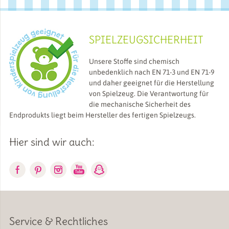
SPIELZEUGSICHERHEIT
Unsere Stoffe sind chemisch
unbedenklich nach EN 71-3 und EN 71-9
und daher geeignet für die Herstellung
von Spielzeug. Die Verantwortung für
die mechanische Sicherheit des
Endprodukts liegt beim Hersteller des fertigen Spielzeugs.
Hier sind wir auch:
Service & Rechtliches