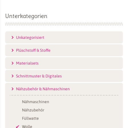
Unterkategorien
Unkategorisiert
Plüschstoff & Stoffe
Materialsets
Schnittmuster & Digitales
Nähzubehör & Nähmaschinen
Nähmaschinen
Nähzubehör
Füllwatte
Wolle