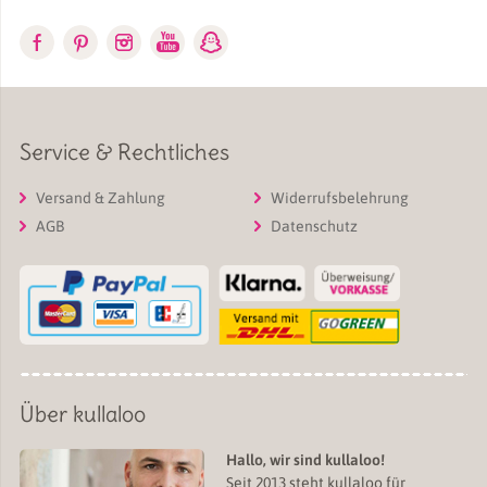
Service & Rechtliches
Versand & Zahlung
Widerrufsbelehrung
AGB
Datenschutz
Über kullaloo
Hallo, wir sind kullaloo!
Seit 2013 steht kullaloo für