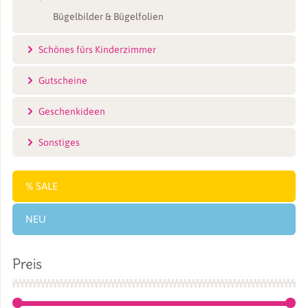
Bügelbilder & Bügelfolien
Schönes fürs Kinderzimmer
Gutscheine
Geschenkideen
Sonstiges
SALE
NEU
Preis