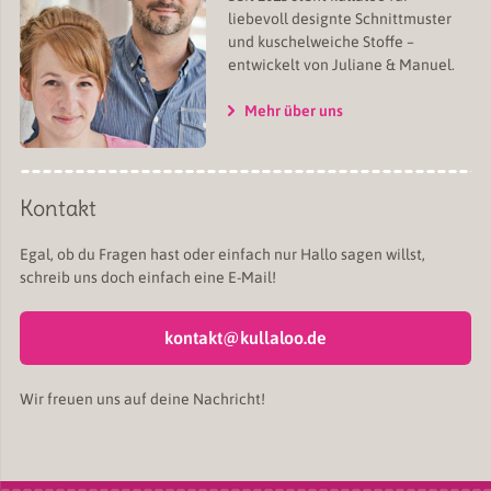
liebevoll designte Schnittmuster
und kuschelweiche Stoffe –
entwickelt von Juliane & Manuel.
Mehr über uns
Kontakt
Egal, ob du Fragen hast oder einfach nur Hallo sagen willst,
schreib uns doch einfach eine E-Mail!
kontakt@kullaloo.de
Wir freuen uns auf deine Nachricht!