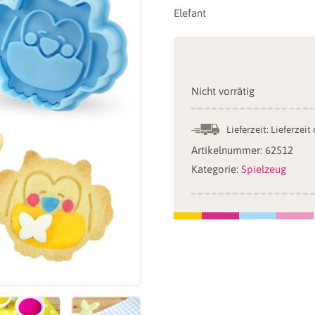
Elefant
Nicht vorrätig
Lieferzeit:
Lieferzeit
Artikelnummer:
62512
Kategorie:
Spielzeug