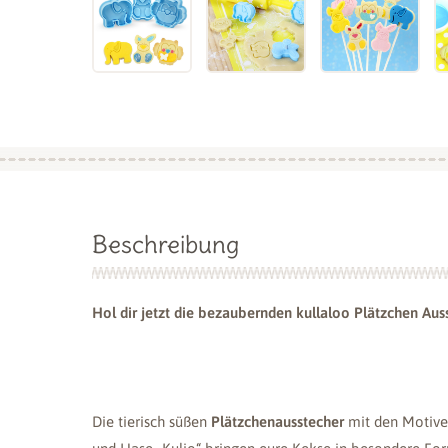
Beschreibung
Hol dir jetzt die bezaubernden kullaloo Plätzchen Aus
Die tierisch süßen
Plätzchenausstecher
mit den Motiven