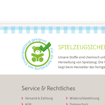
SPIELZEUGSICHE
Unsere Stoffe sind chemisch un
Herstellung von Spielzeug. Die
liegt beim Hersteller des fertig
Service & Rechtliches
Versand & Zahlung
Widerrufsbelehrung
AGB
Datenschutz