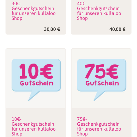
30€-
40€-
Geschenkgutschein
Geschenkgutschein
für unseren kullaloo
für unseren kullaloo
Shop
Shop
30,00
€
40,00
€
10€-
75€-
Geschenkgutschein
Geschenkgutschein
für unseren kullaloo
für unseren kullaloo
Shop
Shop