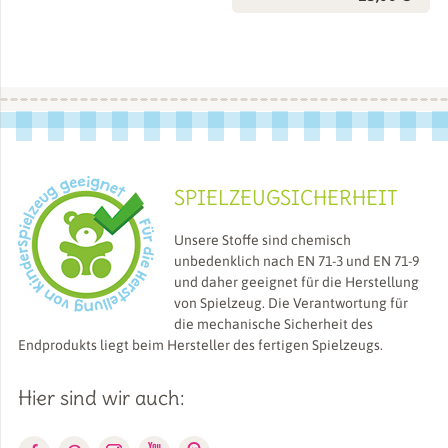
SPIELZEUGSICHERHEIT
Unsere Stoffe sind chemisch
unbedenklich nach EN 71-3 und EN 71-9
und daher geeignet für die Herstellung
von Spielzeug. Die Verantwortung für
die mechanische Sicherheit des
Endprodukts liegt beim Hersteller des fertigen Spielzeugs.
Hier sind wir auch: