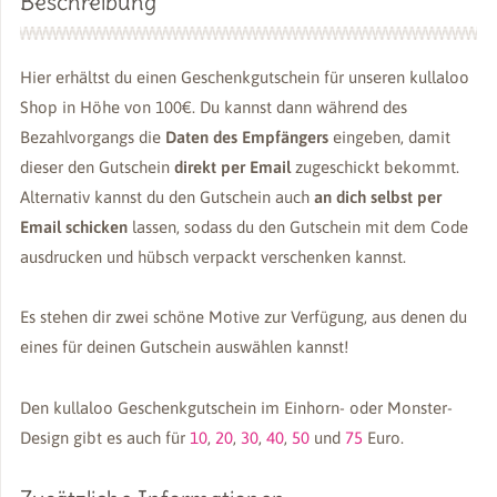
Beschreibung
Hier erhältst du einen Geschenkgutschein für unseren kullaloo
Shop in Höhe von 100€. Du kannst dann während des
Bezahlvorgangs die
Daten des Empfängers
eingeben, damit
dieser den Gutschein
direkt per Email
zugeschickt bekommt.
Alternativ kannst du den Gutschein auch
an dich selbst per
Email schicken
lassen, sodass du den Gutschein mit dem Code
ausdrucken und hübsch verpackt verschenken kannst.
Es stehen dir zwei schöne Motive zur Verfügung, aus denen du
eines für deinen Gutschein auswählen kannst!
Den kullaloo Geschenkgutschein im Einhorn- oder Monster-
Design gibt es auch für
10
,
20
,
30
,
40
,
50
und
75
Euro.