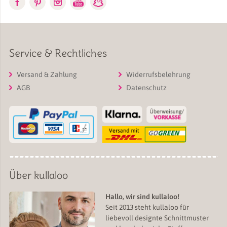
Service & Rechtliches
Versand & Zahlung
Widerrufsbelehrung
AGB
Datenschutz
Über kullaloo
Hallo, wir sind kullaloo!
Seit 2013 steht kullaloo für
liebevoll designte Schnittmuster