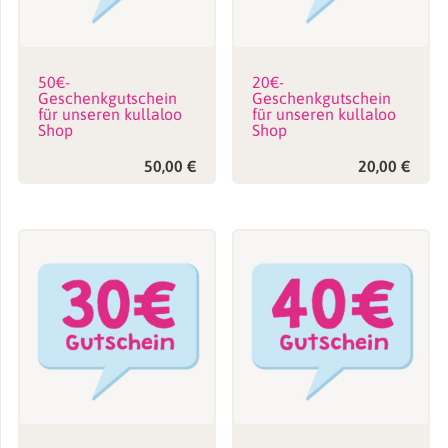
50€-
20€-
Geschenkgutschein
Geschenkgutschein
für unseren kullaloo
für unseren kullaloo
Shop
Shop
50,00
€
20,00
€