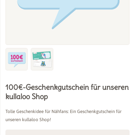
100€-Geschenkgutschein für unseren
kullaloo Shop
Tolle Geschenkidee für Nähfans: Ein Geschenkgutschein für
unseren kullaloo Shop!