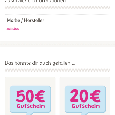
Zusätzliche Informationen
Marke / Hersteller
kullaloo
Das könnte dir auch gefallen …