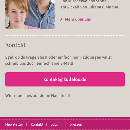
und kuschelweiche Stoffe –
entwickelt von Juliane & Manuel.
Mehr über uns
Kontakt
Egal, ob du Fragen hast oder einfach nur Hallo sagen willst,
schreib uns doch einfach eine E-Mail!
kontakt@kullaloo.de
Wir freuen uns auf deine Nachricht!
Newsletter
Kontakt
Jobs
Impressum