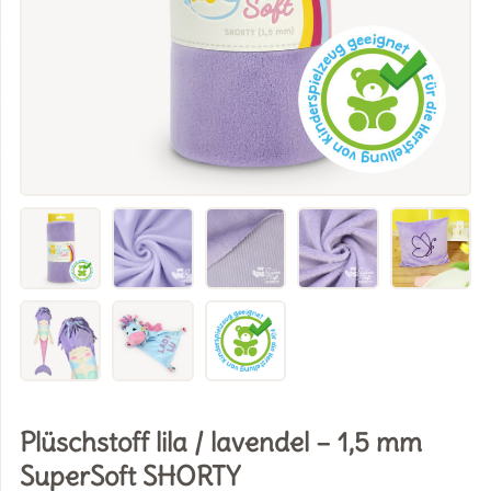
Plüschstoff lila / lavendel – 1,5 mm
SuperSoft SHORTY