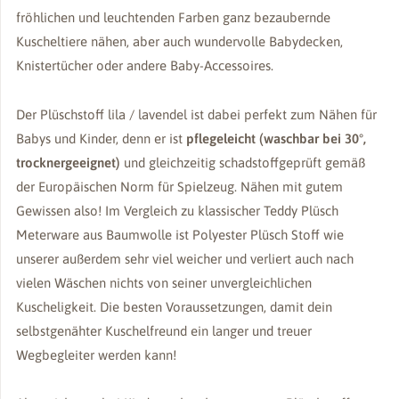
fröhlichen und leuchtenden Farben ganz bezaubernde
Kuscheltiere nähen, aber auch wundervolle Babydecken,
Knistertücher oder andere Baby-Accessoires.
Der Plüschstoff lila / lavendel ist dabei perfekt zum Nähen für
Babys und Kinder, denn er ist
pflegeleicht (waschbar bei 30°,
trocknergeeignet)
und gleichzeitig schadstoffgeprüft gemäß
der Europäischen Norm für Spielzeug. Nähen mit gutem
Gewissen also! Im Vergleich zu klassischer Teddy Plüsch
Meterware aus Baumwolle ist Polyester Plüsch Stoff wie
unserer außerdem sehr viel weicher und verliert auch nach
vielen Wäschen nichts von seiner unvergleichlichen
Kuscheligkeit. Die besten Voraussetzungen, damit dein
selbstgenähter Kuschelfreund ein langer und treuer
Wegbegleiter werden kann!