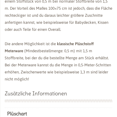
einem Stoffstück von 0,5 m bei normaler Stoffbreite von 1,5
m. Der Vorteil des Maßes 100×75 cm ist jedoch, dass die Fläche
rechteckiger ist und du daraus leichter größere Zuschnitte
anfertigen kannst, wie beispielsweise für Babydecken, Kissen
oder auch Teile für einen Overall.
Die andere Möglichkeit ist die
klassische Plüschstoff
Meterware
(Mindestbestellmenge: 0,5 m) mit 1,5 m
Stoffbreite, bei der du die bestellte Menge am Stück erhältst.
Bei der Meterware kannst du die Menge in 0,5-Meter-Schritten
erhöhen, Zwischenwerte wie beispielsweise 1,3 m sind leider
nicht möglich!
Zusätzliche Informationen
Plüschart