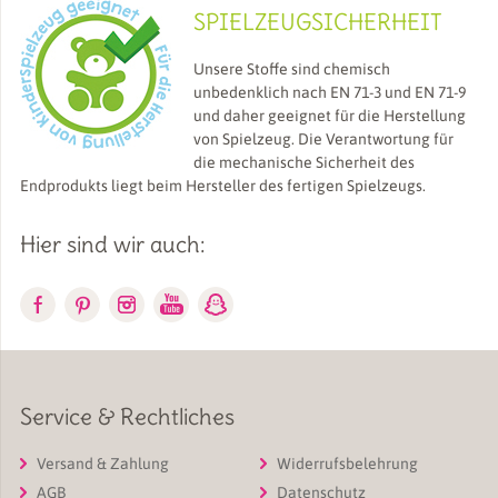
SPIELZEUGSICHERHEIT
Unsere Stoffe sind chemisch
unbedenklich nach EN 71-3 und EN 71-9
und daher geeignet für die Herstellung
von Spielzeug. Die Verantwortung für
die mechanische Sicherheit des
Endprodukts liegt beim Hersteller des fertigen Spielzeugs.
Hier sind wir auch:
Service & Rechtliches
Versand & Zahlung
Widerrufsbelehrung
AGB
Datenschutz