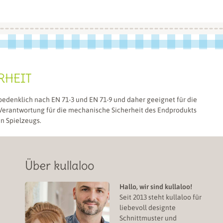
RHEIT
bedenklich nach EN 71-3 und EN 71-9 und daher geeignet für die
 Verantwortung für die mechanische Sicherheit des Endprodukts
en Spielzeugs.
Über kullaloo
Hallo, wir sind kullaloo!
Seit 2013 steht kullaloo für
liebevoll designte
Schnittmuster und