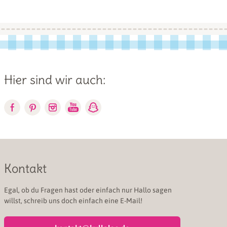
Hier sind wir auch:
Kontakt
Egal, ob du Fragen hast oder einfach nur Hallo sagen
willst, schreib uns doch einfach eine E-Mail!