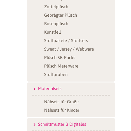
Zottelplüsch
Geprägter Plüsch
Rosenplüsch
Kunstfell
Stoffpakete / Stoffsets
Sweat / Jersey / Webware
Plüsch SB-Packs
Plüsch Meterware
Stoffproben
Materialsets
Nähsets für Große
Nähsets für Kinder
Schnittmuster & Digitales