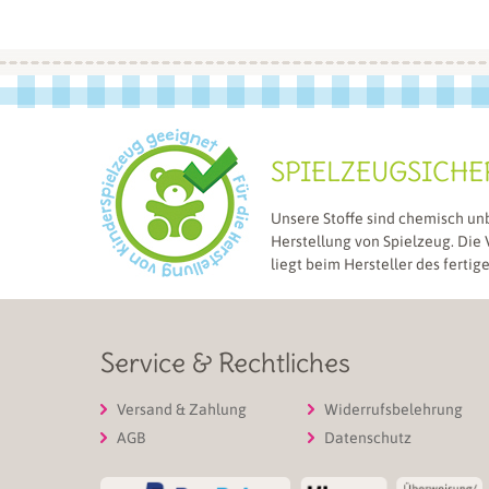
SPIELZEUGSICHE
Unsere Stoffe sind chemisch un
Herstellung von Spielzeug. Die
liegt beim Hersteller des fertig
Service & Rechtliches
Versand & Zahlung
Widerrufsbelehrung
AGB
Datenschutz