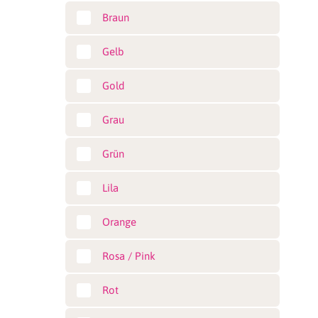
Braun
Gelb
Gold
Grau
Grün
Lila
Orange
Rosa / Pink
Rot