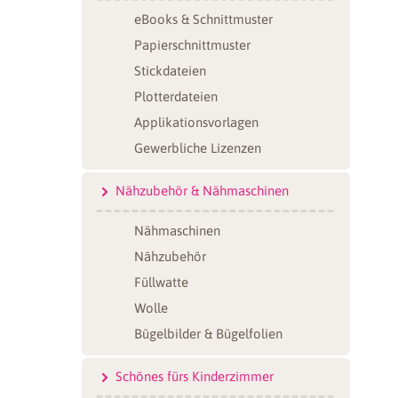
eBooks & Schnittmuster
Papierschnittmuster
Stickdateien
Plotterdateien
Applikationsvorlagen
Gewerbliche Lizenzen
Nähzubehör & Nähmaschinen
Nähmaschinen
Nähzubehör
Füllwatte
Wolle
Bügelbilder & Bügelfolien
Schönes fürs Kinderzimmer