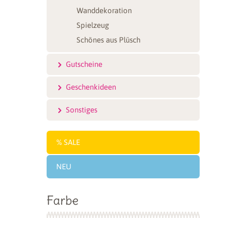
Wanddekoration
Spielzeug
Schönes aus Plüsch
Gutscheine
Geschenkideen
Sonstiges
SALE
NEU
Farbe