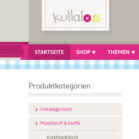
STARTSEITE
SHOP
THEMEN
Produktkategorien
Unkategorisiert
Plüschstoff & Stoffe
Kurzhaarplüsch