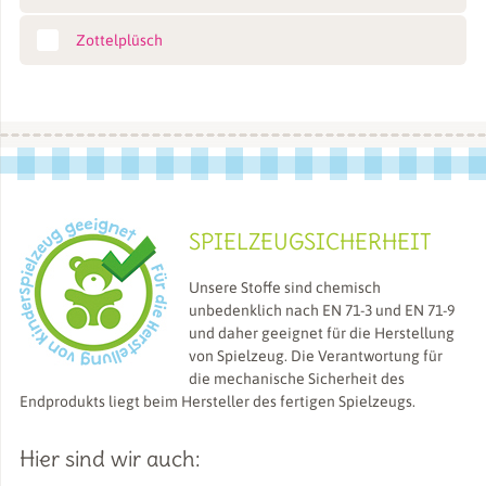
Zottelplüsch
SPIELZEUGSICHERHEIT
Unsere Stoffe sind chemisch
unbedenklich nach EN 71-3 und EN 71-9
und daher geeignet für die Herstellung
von Spielzeug. Die Verantwortung für
die mechanische Sicherheit des
Endprodukts liegt beim Hersteller des fertigen Spielzeugs.
Hier sind wir auch: