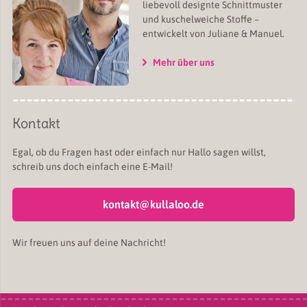
liebevoll designte Schnittmuster
und kuschelweiche Stoffe –
entwickelt von Juliane & Manuel.
Mehr über uns
Kontakt
Egal, ob du Fragen hast oder einfach nur Hallo sagen willst,
schreib uns doch einfach eine E-Mail!
kontakt@kullaloo.de
Wir freuen uns auf deine Nachricht!