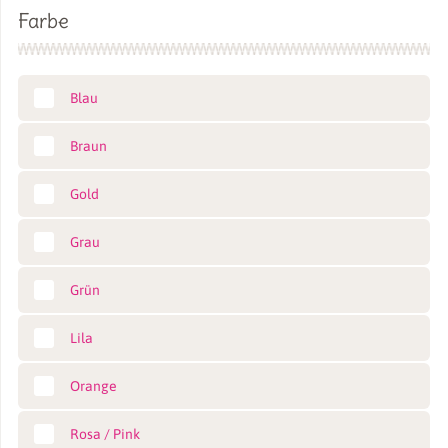
Farbe
Blau
Braun
Gold
Grau
Grün
Lila
Orange
Rosa / Pink