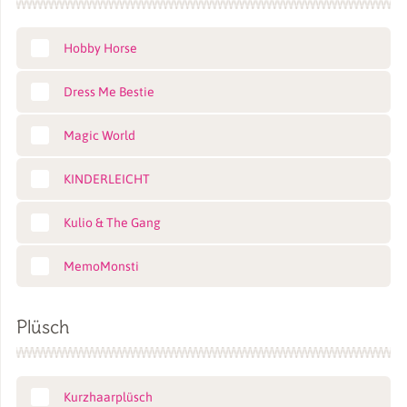
Hobby Horse
Dress Me Bestie
Magic World
KINDERLEICHT
Kulio & The Gang
MemoMonsti
Plüsch
Kurzhaarplüsch