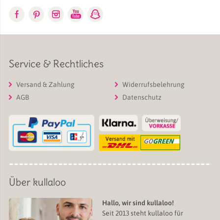
Service & Rechtliches
Versand & Zahlung
Widerrufsbelehrung
AGB
Datenschutz
Über kullaloo
Hallo, wir sind kullaloo!
Seit 2013 steht kullaloo für