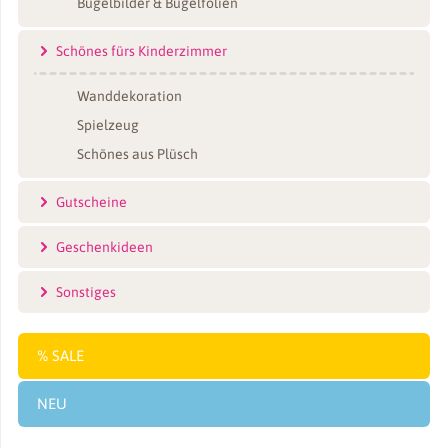
Bügelbilder & Bügelfolien
Schönes fürs Kinderzimmer
Wanddekoration
Spielzeug
Schönes aus Plüsch
Gutscheine
Geschenkideen
Sonstiges
SALE
NEU