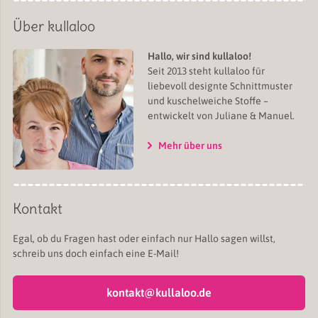
Über kullaloo
Hallo, wir sind kullaloo!
Seit 2013 steht kullaloo für
liebevoll designte Schnittmuster
und kuschelweiche Stoffe –
entwickelt von Juliane & Manuel.
Mehr über uns
Kontakt
Egal, ob du Fragen hast oder einfach nur Hallo sagen willst,
schreib uns doch einfach eine E-Mail!
kontakt@kullaloo.de