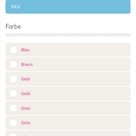
NEU
Farbe
Blau
Braun
Gelb
Gold
Grau
Grün