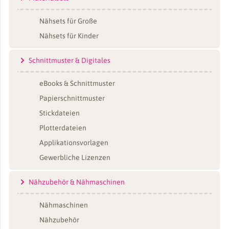
Nähsets für Große
Nähsets für Kinder
Schnittmuster & Digitales
eBooks & Schnittmuster
Papierschnittmuster
Stickdateien
Plotterdateien
Applikationsvorlagen
Gewerbliche Lizenzen
Nähzubehör & Nähmaschinen
Nähmaschinen
Nähzubehör