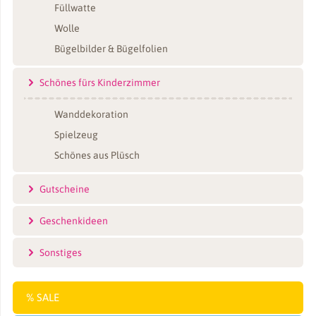
Füllwatte
Wolle
Bügelbilder & Bügelfolien
Schönes fürs Kinderzimmer
Wanddekoration
Spielzeug
Schönes aus Plüsch
Gutscheine
Geschenkideen
Sonstiges
SALE