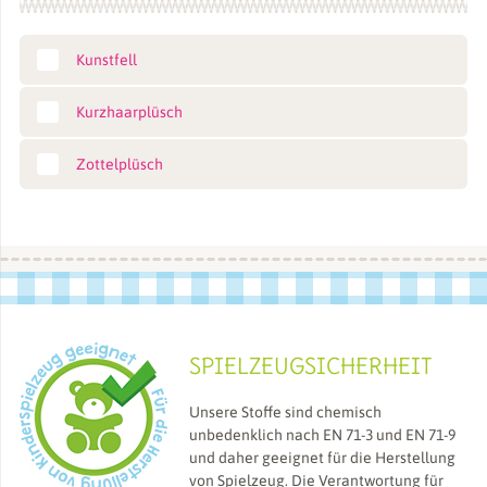
Kunstfell
Kurzhaarplüsch
Zottelplüsch
SPIELZEUGSICHERHEIT
Unsere Stoffe sind chemisch
unbedenklich nach EN 71-3 und EN 71-9
und daher geeignet für die Herstellung
von Spielzeug. Die Verantwortung für