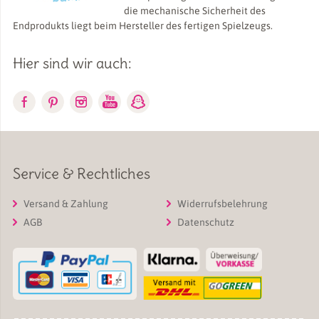
die mechanische Sicherheit des
Endprodukts liegt beim Hersteller des fertigen Spielzeugs.
Hier sind wir auch:
Service & Rechtliches
Versand & Zahlung
Widerrufsbelehrung
AGB
Datenschutz