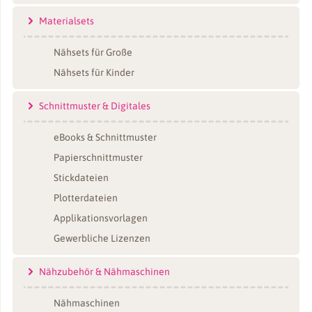
Materialsets
Nähsets für Große
Nähsets für Kinder
Schnittmuster & Digitales
eBooks & Schnittmuster
Papierschnittmuster
Stickdateien
Plotterdateien
Applikationsvorlagen
Gewerbliche Lizenzen
Nähzubehör & Nähmaschinen
Nähmaschinen