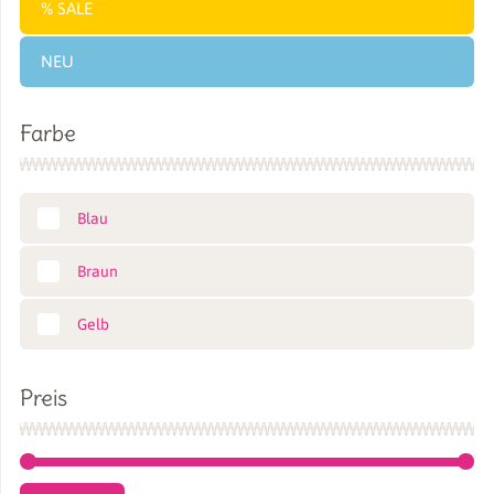
SALE
NEU
Farbe
Blau
Braun
Gelb
Preis