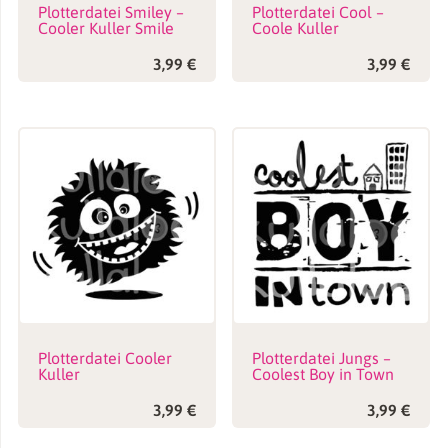
Plotterdatei Smiley –
Plotterdatei Cool –
Cooler Kuller Smile
Coole Kuller
3,99
€
3,99
€
Plotterdatei Cooler
Plotterdatei Jungs –
Kuller
Coolest Boy in Town
3,99
€
3,99
€