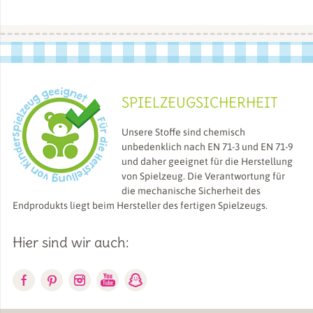
SPIELZEUGSICHERHEIT
Unsere Stoffe sind chemisch
unbedenklich nach EN 71-3 und EN 71-9
und daher geeignet für die Herstellung
von Spielzeug. Die Verantwortung für
die mechanische Sicherheit des
Endprodukts liegt beim Hersteller des fertigen Spielzeugs.
Hier sind wir auch: