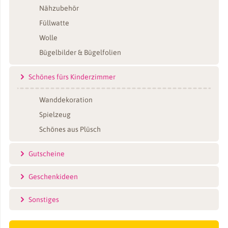
Nähzubehör
Füllwatte
Wolle
Bügelbilder & Bügelfolien
Schönes fürs Kinderzimmer
Wanddekoration
Spielzeug
Schönes aus Plüsch
Gutscheine
Geschenkideen
Sonstiges