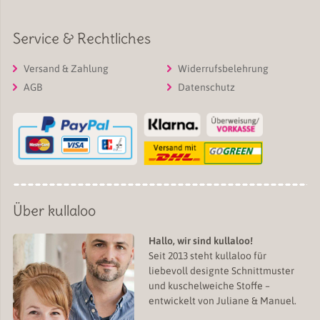
Service & Rechtliches
Versand & Zahlung
Widerrufsbelehrung
AGB
Datenschutz
Über kullaloo
Hallo, wir sind kullaloo!
Seit 2013 steht kullaloo für
liebevoll designte Schnittmuster
und kuschelweiche Stoffe –
entwickelt von Juliane & Manuel.