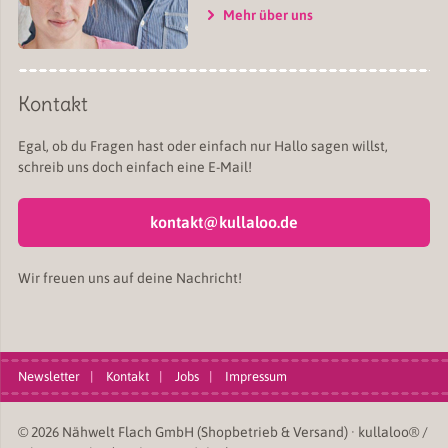
Mehr über uns
Kontakt
Egal, ob du Fragen hast oder einfach nur Hallo sagen willst,
schreib uns doch einfach eine E-Mail!
kontakt@kullaloo.de
Wir freuen uns auf deine Nachricht!
Newsletter
Kontakt
Jobs
Impressum
© 2026 Nähwelt Flach GmbH (Shopbetrieb & Versand) · kullaloo® /