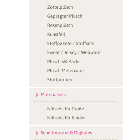
Zottelplüsch
Geprägter Plüsch
Rosenplüsch
Kunstfell
Stoffpakete / Stoffsets
Sweat / Jersey / Webware
Plüsch SB-Packs
Plüsch Meterware
Stoffproben
Materialsets
Nähsets für Große
Nähsets für Kinder
Schnittmuster & Digitales