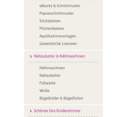
eBooks & Schnittmuster
Papierschnittmuster
Stickdateien
Plotterdateien
Applikationsvorlagen
Gewerbliche Lizenzen
Nähzubehör & Nähmaschinen
Nähmaschinen
Nähzubehör
Füllwatte
Wolle
Bügelbilder & Bügelfolien
Schönes fürs Kinderzimmer