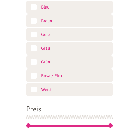
Blau
Braun
Gelb
Grau
Grün
Rosa / Pink
Weiß
Preis