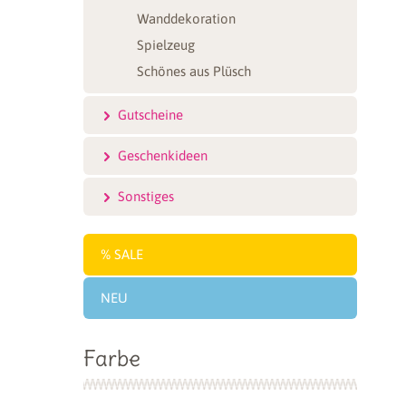
Wanddekoration
Spielzeug
Schönes aus Plüsch
Gutscheine
Geschenkideen
Sonstiges
SALE
NEU
Farbe