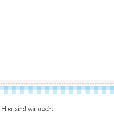
Hier sind wir auch: