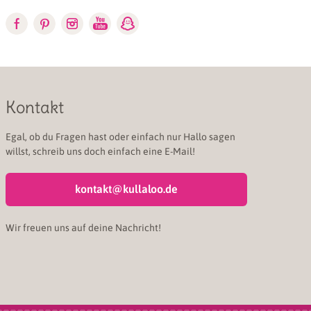
Kontakt
Egal, ob du Fragen hast oder einfach nur Hallo sagen
willst, schreib uns doch einfach eine E-Mail!
kontakt@kullaloo.de
Wir freuen uns auf deine Nachricht!