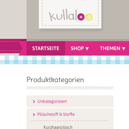
STARTSEITE
SHOP
THEMEN
Produktkategorien
Unkategorisiert
Plüschstoff & Stoffe
Kurzhaarplüsch