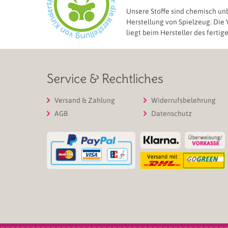
Unsere Stoffe sind chemisch un
Herstellung von Spielzeug. Die
liegt beim Hersteller des fertig
Service & Rechtliches
Versand & Zahlung
Widerrufsbelehrung
AGB
Datenschutz