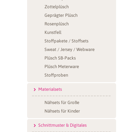
Zottelplüsch
Geprägter Plüsch
Rosenplüsch
Kunstfell
Stoffpakete / Stoffsets
Sweat / Jersey / Webware
Plüsch SB-Packs
Plüsch Meterware
Stoffproben
Materialsets
Nähsets für Große
Nähsets für Kinder
Schnittmuster & Digitales