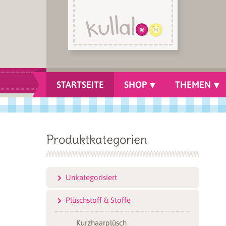
STARTSEITE
SHOP
THEMEN
Produktkategorien
Unkategorisiert
Plüschstoff & Stoffe
Kurzhaarplüsch