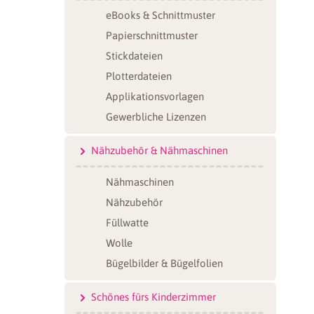
eBooks & Schnittmuster
Papierschnittmuster
Stickdateien
Plotterdateien
Applikationsvorlagen
Gewerbliche Lizenzen
Nähzubehör & Nähmaschinen
Nähmaschinen
Nähzubehör
Füllwatte
Wolle
Bügelbilder & Bügelfolien
Schönes fürs Kinderzimmer