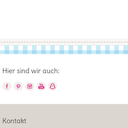
Hier sind wir auch:
Kontakt