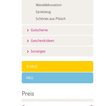
Wanddekoration
Spielzeug
Schönes aus Plüsch
Gutscheine
Geschenkideen
Sonstiges
SALE
NEU
Preis