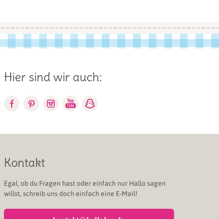
Hier sind wir auch:
Kontakt
Egal, ob du Fragen hast oder einfach nur Hallo sagen
willst, schreib uns doch einfach eine E-Mail!