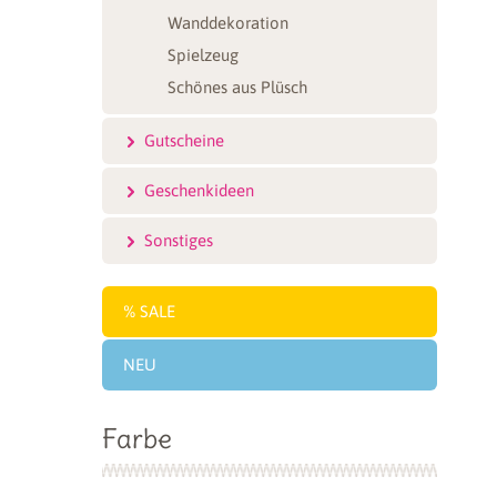
Wanddekoration
Spielzeug
Schönes aus Plüsch
Gutscheine
Geschenkideen
Sonstiges
SALE
NEU
Farbe