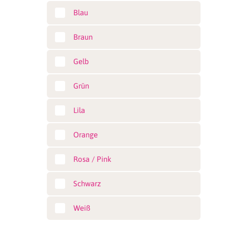
Blau
Braun
Gelb
Grün
Lila
Orange
Rosa / Pink
Schwarz
Weiß