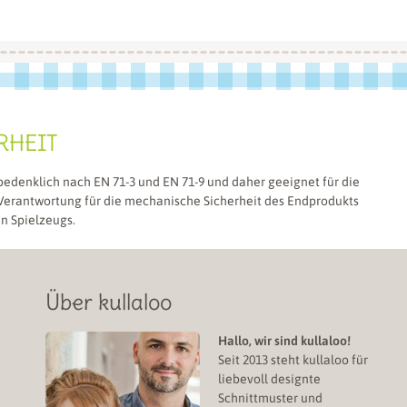
RHEIT
bedenklich nach EN 71-3 und EN 71-9 und daher geeignet für die
 Verantwortung für die mechanische Sicherheit des Endprodukts
en Spielzeugs.
Über kullaloo
Hallo, wir sind kullaloo!
Seit 2013 steht kullaloo für
liebevoll designte
Schnittmuster und