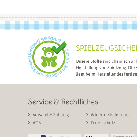
SPIELZEUGSICHE
Unsere Stoffe sind chemisch un
Herstellung von Spielzeug. Die
liegt beim Hersteller des fertig
Service & Rechtliches
Versand & Zahlung
Widerrufsbelehrung
AGB
Datenschutz