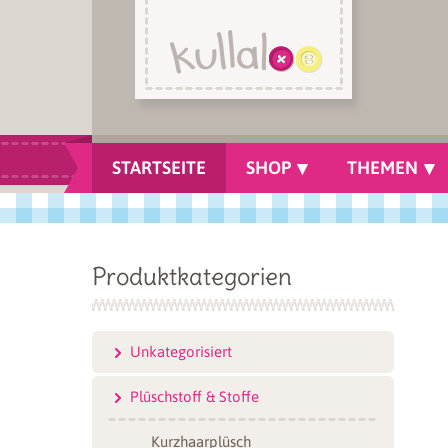
STARTSEITE
SHOP
THEMEN
Produktkategorien
Unkategorisiert
Plüschstoff & Stoffe
Kurzhaarplüsch