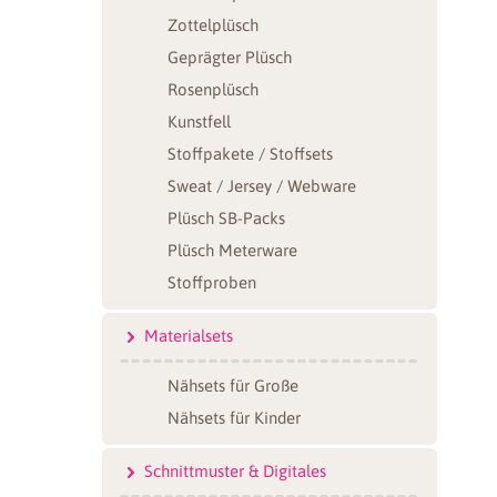
Zottelplüsch
Geprägter Plüsch
Rosenplüsch
Kunstfell
Stoffpakete / Stoffsets
Sweat / Jersey / Webware
Plüsch SB-Packs
Plüsch Meterware
Stoffproben
Materialsets
Nähsets für Große
Nähsets für Kinder
Schnittmuster & Digitales