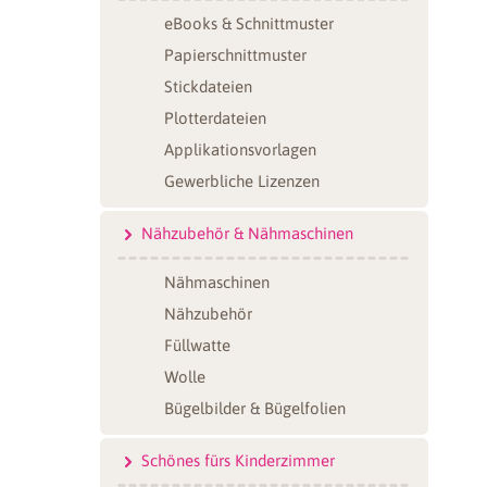
eBooks & Schnittmuster
Papierschnittmuster
Stickdateien
Plotterdateien
Applikationsvorlagen
Gewerbliche Lizenzen
Nähzubehör & Nähmaschinen
Nähmaschinen
Nähzubehör
Füllwatte
Wolle
Bügelbilder & Bügelfolien
Schönes fürs Kinderzimmer