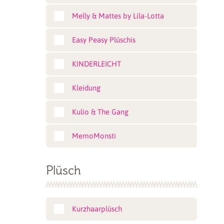
Melly & Mattes by Lila-Lotta
Easy Peasy Plüschis
KINDERLEICHT
Kleidung
Kulio & The Gang
MemoMonsti
Plüsch
Kurzhaarplüsch