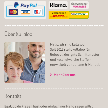
Über kullaloo
Hallo, wir sind kullaloo!
Seit 2013 steht kullaloo für
liebevoll designte Schnittmuster
und kuschelweiche Stoffe –
entwickelt von Juliane & Manuel.
Mehr über uns
Kontakt
Egal, ob du Fragen hast oder einfach nur Hallo sagen willst,