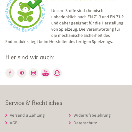
Unsere Stoffe sind chemisch
unbedenklich nach EN 71-3 und EN 71-9
und daher geeignet für die Herstellung
von Spielzeug. Die Verantwortung für
die mechanische Sicherheit des
Endprodukts liegt beim Hersteller des fertigen Spielzeugs.
Hier sind wir auch:
Service & Rechtliches
Versand & Zahlung
Widerrufsbelehrung
AGB
Datenschutz