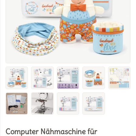
Computer Nähmaschine für