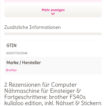
Mehr anzeigen
Zusätzliche Informationen
GTIN
4260377625046
Marke / Hersteller
Brother
2 Rezensionen für
Computer
Nähmaschine für Einsteiger &
Fortgeschrittene: brother FS40s
kullaloo edition, inkl. Nähset & Stickern