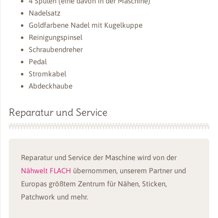
4 Spulen (eine davon in der Maschine)
Nadelsatz
Goldfarbene Nadel mit Kugelkuppe
Reinigungspinsel
Schraubendreher
Pedal
Stromkabel
Abdeckhaube
Reparatur und Service
Reparatur und Service der Maschine wird von der
Nähwelt FLACH
übernommen, unserem Partner und
Europas größtem Zentrum für Nähen, Sticken,
Patchwork und mehr.