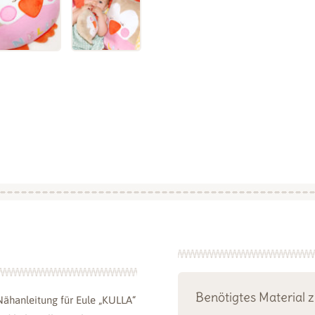
Benötigtes Material 
Nähanleitung für Eule „KULLA“