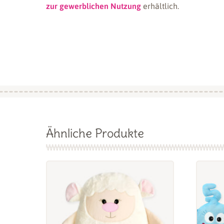
zur gewerblichen Nutzung
erhältlich.
Ähnliche Produkte