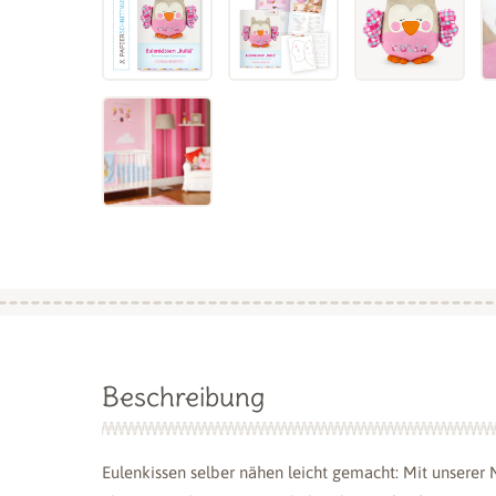
Beschreibung
Eulenkissen selber nähen leicht gemacht: Mit unserer 