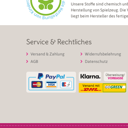
Unsere Stoffe sind chemisch un
Herstellung von Spielzeug. Die
liegt beim Hersteller des fertig
Service & Rechtliches
Versand & Zahlung
Widerrufsbelehrung
AGB
Datenschutz