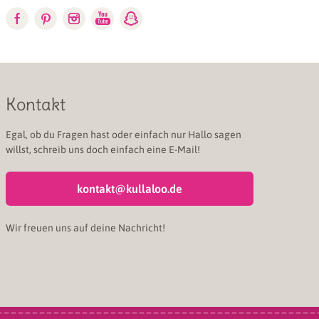
Kontakt
Egal, ob du Fragen hast oder einfach nur Hallo sagen
willst, schreib uns doch einfach eine E-Mail!
kontakt@kullaloo.de
Wir freuen uns auf deine Nachricht!