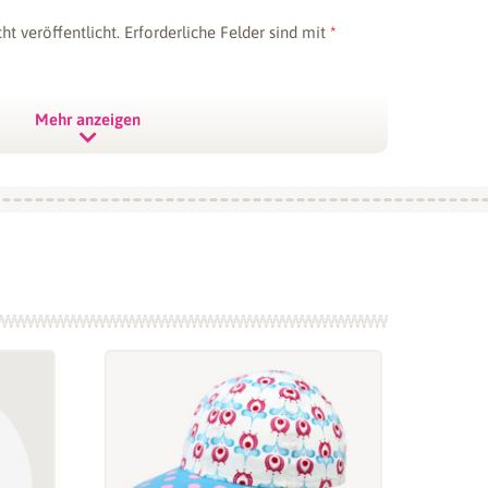
ht veröffentlicht.
Erforderliche Felder sind mit
*
Mehr anzeigen