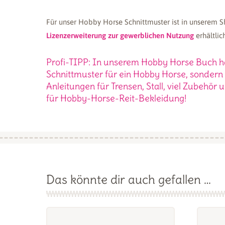
Für unser Hobby Horse Schnittmuster ist in unserem 
Lizenzerweiterung zur gewerblichen Nutzung
erhältlich
Profi-TIPP: In unserem Hobby Horse Buch ha
Schnittmuster für ein Hobby Horse, sondern
Anleitungen für Trensen, Stall, viel Zubehör
für Hobby-Horse-Reit-Bekleidung!
Das könnte dir auch gefallen …