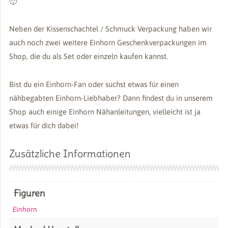
🙂
Neben der Kissenschachtel / Schmuck Verpackung haben wir
auch noch zwei weitere Einhorn Geschenkverpackungen im
Shop, die du als Set oder einzeln kaufen kannst.
Bist du ein Einhorn-Fan oder suchst etwas für einen
nähbegabten Einhorn-Liebhaber? Dann findest du in unserem
Shop auch einige Einhorn Nähanleitungen, vielleicht ist ja
etwas für dich dabei!
Zusätzliche Informationen
Figuren
Einhorn