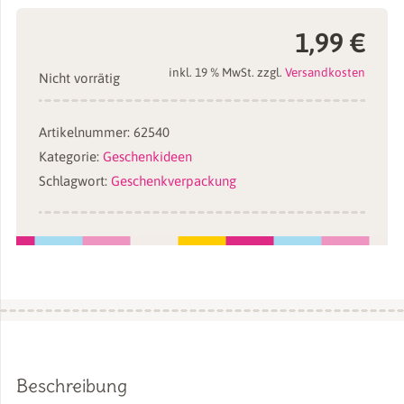
1,99
€
inkl. 19 % MwSt.
zzgl.
Versandkosten
Nicht vorrätig
Artikelnummer:
62540
Kategorie:
Geschenkideen
Schlagwort:
Geschenkverpackung
Beschreibung