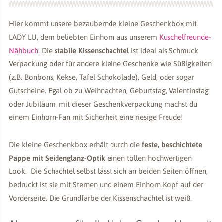
Hier kommt unsere bezaubernde kleine Geschenkbox mit
LADY LU, dem beliebten Einhorn aus unserem
Kuschelfreunde-
Nähbuch
. Die
stabile Kissenschachtel
ist ideal als Schmuck
Verpackung oder für andere kleine Geschenke wie Süßigkeiten
(z.B. Bonbons, Kekse, Tafel Schokolade), Geld, oder sogar
Gutscheine. Egal ob zu Weihnachten, Geburtstag, Valentinstag
oder Jubiläum, mit dieser Geschenkverpackung machst du
einem Einhorn-Fan mit Sicherheit eine riesige Freude!
Die kleine Geschenkbox erhält durch die
feste, beschichtete
Pappe mit Seidenglanz-Optik
einen tollen hochwertigen
Look. Die Schachtel selbst lässt sich an beiden Seiten öffnen,
bedruckt ist sie mit Sternen und einem Einhorn Kopf auf der
Vorderseite. Die Grundfarbe der Kissenschachtel ist weiß.