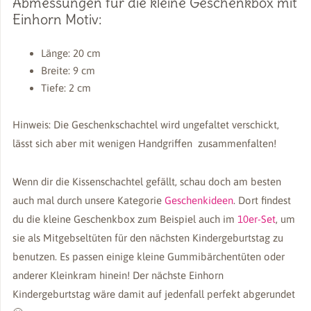
Abmessungen für die kleine Geschenkbox mit
Einhorn Motiv:
Länge: 20 cm
Breite: 9 cm
Tiefe: 2 cm
Hinweis: Die Geschenkschachtel wird ungefaltet verschickt,
lässt sich aber mit wenigen Handgriffen zusammenfalten!
Wenn dir die Kissenschachtel gefällt, schau doch am besten
auch mal durch unsere Kategorie
Geschenkideen
. Dort findest
du die kleine Geschenkbox zum Beispiel auch im
10er-Set
, um
sie als Mitgebseltüten für den nächsten Kindergeburtstag zu
benutzen. Es passen einige kleine Gummibärchentüten oder
anderer Kleinkram hinein! Der nächste Einhorn
Kindergeburtstag wäre damit auf jedenfall perfekt abgerundet