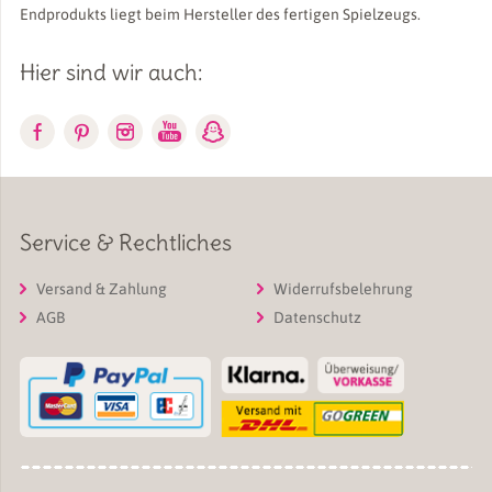
Endprodukts liegt beim Hersteller des fertigen Spielzeugs.
Hier sind wir auch:
Service & Rechtliches
Versand & Zahlung
Widerrufsbelehrung
AGB
Datenschutz