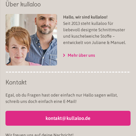
Über kullaloo
Hallo, wir sind kullaloo!
Seit 2013 steht kullaloo für
liebevoll designte Schnittmuster
und kuschelweiche Stoffe –
entwickelt von Juliane & Manuel.
Mehr über uns
Kontakt
Egal, ob du Fragen hast oder einfach nur Hallo sagen willst,
schreib uns doch einfach eine E-Mail!
kontakt@kullaloo.de
Wir freuen uns auf deine Nachricht!