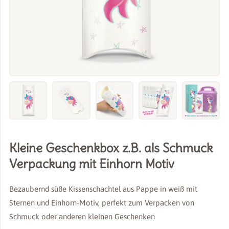
Kleine Geschenkbox z.B. als Schmuck
Verpackung mit Einhorn Motiv
Bezaubernd süße Kissenschachtel aus Pappe in weiß mit
Sternen und Einhorn-Motiv, perfekt zum Verpacken von
Schmuck oder anderen kleinen Geschenken