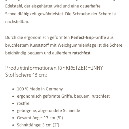
Edelstahl, der eisgehärtet wird und eine dauerhafte
Schneidfähigkeit gewährleistet. Die Schraube der Schere ist
nachstellbar.
Durch die ergonomisch geformten
Perfect-Grip
-Griffe aus
bruchfestem Kunststoff mit Weichgummieinlage ist die Schere
beidhändig bequem und außerdem
rutschfest
.
Produktinformationen für KRETZER FINNY
Stoffschere 13 cm:
100 % Made in Germany
ergonomisch geformte Griffe, bequem, rutschfest
rostfrei
gebogene, abgerundete Schneide
Gesamtlänge: 13 cm (5″)
Schnittlänge: 5 cm (2″)