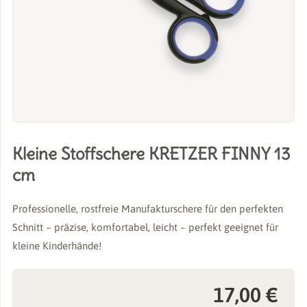
Kleine Stoffschere KRETZER FINNY 13
cm
Professionelle, rostfreie Manufakturschere für den perfekten
Schnitt – präzise, komfortabel, leicht – perfekt geeignet für
kleine Kinderhände!
17,00
€