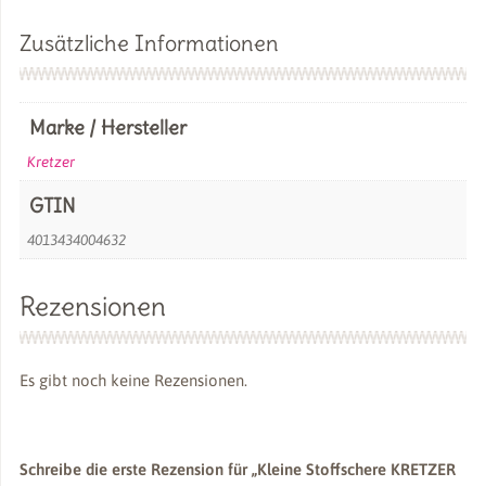
Zusätzliche Informationen
Marke / Hersteller
Kretzer
GTIN
4013434004632
Rezensionen
Es gibt noch keine Rezensionen.
Schreibe die erste Rezension für „Kleine Stoffschere KRETZER