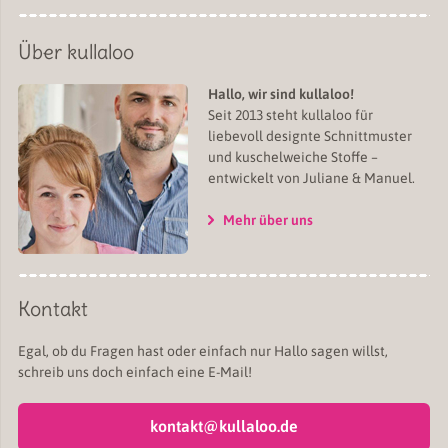
Über kullaloo
Hallo, wir sind kullaloo!
Seit 2013 steht kullaloo für
liebevoll designte Schnittmuster
und kuschelweiche Stoffe –
entwickelt von Juliane & Manuel.
Mehr über uns
Kontakt
Egal, ob du Fragen hast oder einfach nur Hallo sagen willst,
schreib uns doch einfach eine E-Mail!
kontakt@kullaloo.de