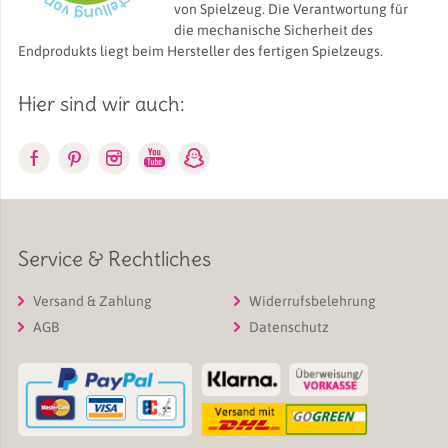
von Spielzeug. Die Verantwortung für
die mechanische Sicherheit des
Endprodukts liegt beim Hersteller des fertigen Spielzeugs.
Hier sind wir auch:
Service & Rechtliches
Versand & Zahlung
Widerrufsbelehrung
AGB
Datenschutz