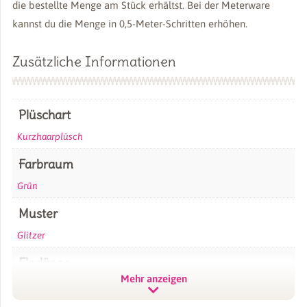
die bestellte Menge am Stück erhältst. Bei der Meterware
kannst du die Menge in 0,5-Meter-Schritten erhöhen.
Zusätzliche Informationen
Plüschart
Kurzhaarplüsch
Farbraum
Grün
Muster
Glitzer
Florlänge
Mehr anzeigen
2 mm SuperSoft SPARKLE