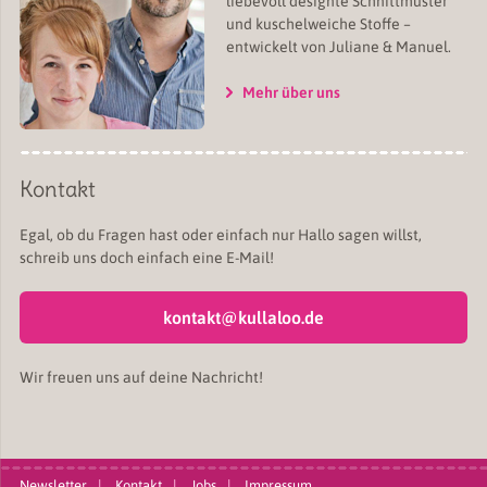
liebevoll designte Schnittmuster
und kuschelweiche Stoffe –
entwickelt von Juliane & Manuel.
Mehr über uns
Kontakt
Egal, ob du Fragen hast oder einfach nur Hallo sagen willst,
schreib uns doch einfach eine E-Mail!
kontakt@kullaloo.de
Wir freuen uns auf deine Nachricht!
Newsletter
Kontakt
Jobs
Impressum