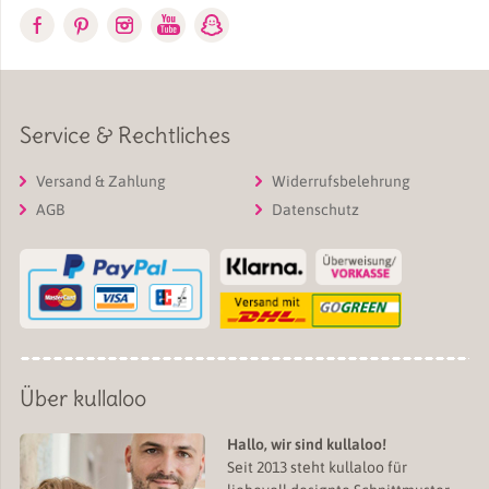
Service & Rechtliches
Versand & Zahlung
Widerrufsbelehrung
AGB
Datenschutz
Über kullaloo
Hallo, wir sind kullaloo!
Seit 2013 steht kullaloo für