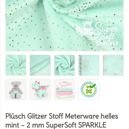
Plüsch Glitzer Stoff Meterware helles
mint – 2 mm SuperSoft SPARKLE