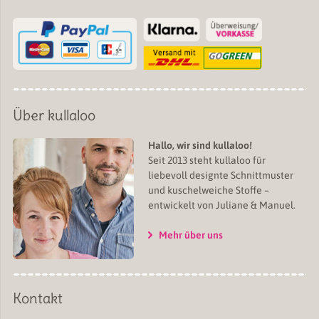
Über kullaloo
Hallo, wir sind kullaloo!
Seit 2013 steht kullaloo für
liebevoll designte Schnittmuster
und kuschelweiche Stoffe –
entwickelt von Juliane & Manuel.
Mehr über uns
Kontakt