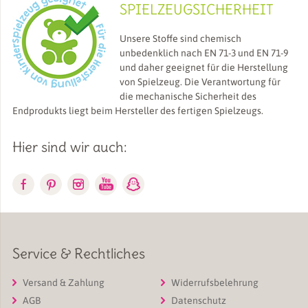
SPIELZEUGSICHERHEIT
Unsere Stoffe sind chemisch
unbedenklich nach EN 71-3 und EN 71-9
und daher geeignet für die Herstellung
von Spielzeug. Die Verantwortung für
die mechanische Sicherheit des
Endprodukts liegt beim Hersteller des fertigen Spielzeugs.
Hier sind wir auch:
Service & Rechtliches
Versand & Zahlung
Widerrufsbelehrung
AGB
Datenschutz