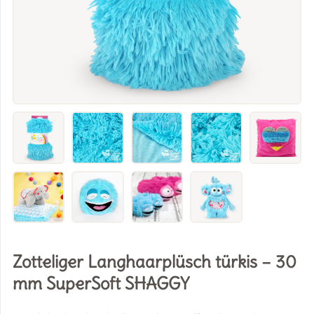
Zotteliger Langhaarplüsch türkis – 30
mm SuperSoft SHAGGY