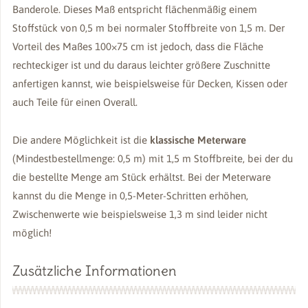
Banderole. Dieses Maß entspricht flächenmäßig einem
Stoffstück von 0,5 m bei normaler Stoffbreite von 1,5 m. Der
Vorteil des Maßes 100×75 cm ist jedoch, dass die Fläche
rechteckiger ist und du daraus leichter größere Zuschnitte
anfertigen kannst, wie beispielsweise für Decken, Kissen oder
auch Teile für einen Overall.
Die andere Möglichkeit ist die
klassische Meterware
(Mindestbestellmenge: 0,5 m) mit 1,5 m Stoffbreite, bei der du
die bestellte Menge am Stück erhältst. Bei der Meterware
kannst du die Menge in 0,5-Meter-Schritten erhöhen,
Zwischenwerte wie beispielsweise 1,3 m sind leider nicht
möglich!
Zusätzliche Informationen