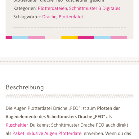
Kategorien:
Plotterdateien
,
Schnittmuster & Digitales
Schlagwörter:
Drache
,
Plotterdatei
Beschreibung
Die Augen Plotterdatei Drache „FEO“ ist zum
Plotten der
Augenelemente des Schnittmusters Drache „FEO“
als
Kuscheltier.
Du kannst Schnittmuster Drache FEO auch direkt
als
Paket inklusive Augen Plotterdatei
erwerben. Wenn du das