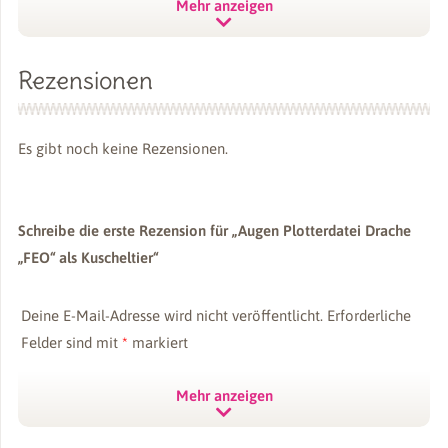
Mehr anzeigen
kullaloo Kuschelfreunde
Rezensionen
Es gibt noch keine Rezensionen.
Schreibe die erste Rezension für „Augen Plotterdatei Drache
„FEO“ als Kuscheltier“
Deine E-Mail-Adresse wird nicht veröffentlicht.
Erforderliche
Felder sind mit
*
markiert
Deine Bewertung
*
Mehr anzeigen
Deine Rezension
*