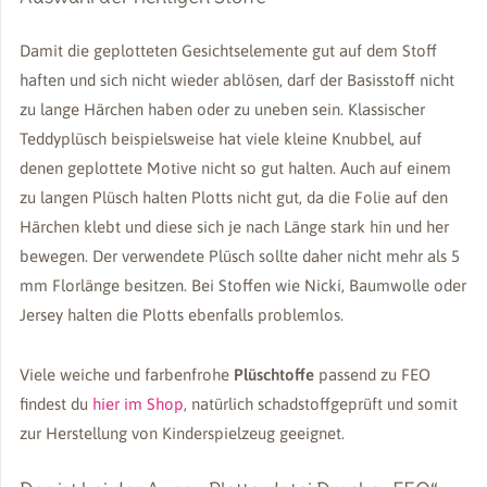
Damit die geplotteten Gesichtselemente gut auf dem Stoff
haften und sich nicht wieder ablösen, darf der Basisstoff nicht
zu lange Härchen haben oder zu uneben sein. Klassischer
Teddyplüsch beispielsweise hat viele kleine Knubbel, auf
denen geplottete Motive nicht so gut halten. Auch auf einem
zu langen Plüsch halten Plotts nicht gut, da die Folie auf den
Härchen klebt und diese sich je nach Länge stark hin und her
bewegen. Der verwendete Plüsch sollte daher nicht mehr als 5
mm Florlänge besitzen. Bei Stoffen wie Nicki, Baumwolle oder
Jersey halten die Plotts ebenfalls problemlos.
Viele weiche und farbenfrohe
Plüschtoffe
passend zu FEO
findest du
hier im Shop
, natürlich schadstoffgeprüft und somit
zur Herstellung von Kinderspielzeug geeignet.