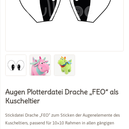
Augen Plotterdatei Drache „FEO“ als
Kuscheltier
Stickdatei Drache „FEO“ zum Sticken der Augenelemente des
Kuscheltiers, passend für 10×10 Rahmen in allen gängigen