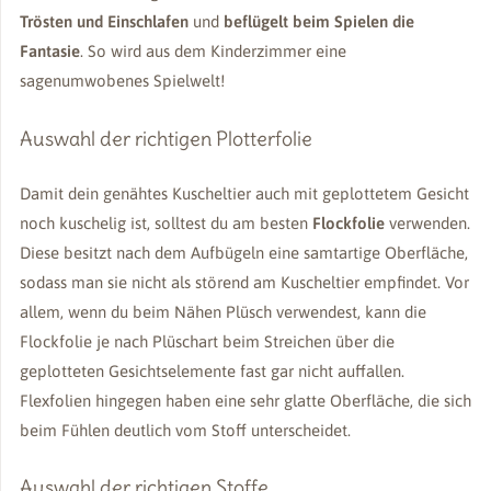
Trösten und Einschlafen
und
beflügelt beim Spielen die
Fantasie
. So wird aus dem Kinderzimmer eine
sagenumwobenes Spielwelt!
Auswahl der richtigen Plotterfolie
Damit dein genähtes Kuscheltier auch mit geplottetem Gesicht
noch kuschelig ist, solltest du am besten
Flockfolie
verwenden.
Diese besitzt nach dem Aufbügeln eine samtartige Oberfläche,
sodass man sie nicht als störend am Kuscheltier empfindet. Vor
allem, wenn du beim Nähen Plüsch verwendest, kann die
Flockfolie je nach Plüschart beim Streichen über die
geplotteten Gesichtselemente fast gar nicht auffallen.
Flexfolien hingegen haben eine sehr glatte Oberfläche, die sich
beim Fühlen deutlich vom Stoff unterscheidet.
Auswahl der richtigen Stoffe