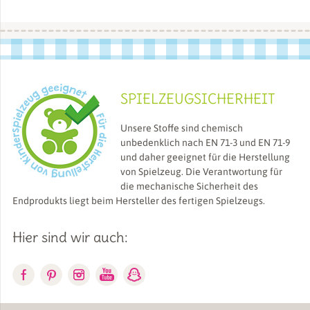
SPIELZEUGSICHERHEIT
Unsere Stoffe sind chemisch
unbedenklich nach EN 71-3 und EN 71-9
und daher geeignet für die Herstellung
von Spielzeug. Die Verantwortung für
die mechanische Sicherheit des
Endprodukts liegt beim Hersteller des fertigen Spielzeugs.
Hier sind wir auch: