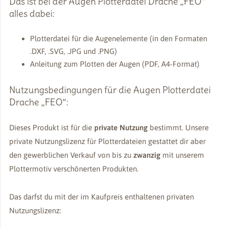
Das ist bei der Augen Plotterdatei Drache „FEO“
alles dabei:
Plotterdatei für die Augenelemente (in den Formaten
.DXF, .SVG, .JPG und .PNG)
Anleitung zum Plotten der Augen (PDF, A4-Format)
Nutzungsbedingungen für die Augen Plotterdatei
Drache „FEO“:
Dieses Produkt ist für die
private Nutzung
bestimmt. Unsere
private Nutzungslizenz für Plotterdateien gestattet dir aber
den gewerblichen Verkauf von bis zu
zwanzig
mit unserem
Plottermotiv verschönerten Produkten.
Das darfst du mit der im Kaufpreis enthaltenen privaten
Nutzungslizenz: