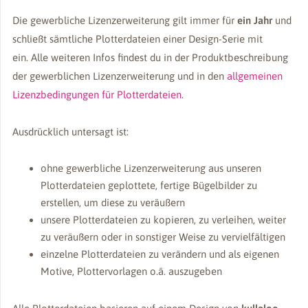
Die gewerbliche Lizenzerweiterung gilt immer für
ein Jahr
und
schließt sämtliche Plotterdateien einer Design-Serie mit
ein. Alle weiteren Infos findest du in der Produktbeschreibung
der gewerblichen Lizenzerweiterung und in den
allgemeinen
Lizenzbedingungen für Plotterdateien
.
Ausdrücklich untersagt ist:
ohne gewerbliche Lizenzerweiterung aus unseren
Plotterdateien geplottete, fertige Bügelbilder zu
erstellen, um diese zu veräußern
unsere Plotterdateien zu kopieren, zu verleihen, weiter
zu veräußern oder in sonstiger Weise zu vervielfältigen
einzelne Plotterdateien zu verändern und als eigenen
Motive, Plottervorlagen o.ä. auszugeben