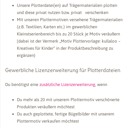
Unsere Plotterdatei(en) auf Trägermaterialien plotten
und diese privat nutzen bzw. privat verschenken
Mit unseren Plottermotiven versehene Trägermaterialien
(z.B. Textilien, Karten etc.) im gewerblichen
Kleinstserienbereich bis zu 20 Stück je Motiv veräußern
(dabei ist der Vermerk „Motiv Plottervorlage: kullaloo –
Kreatives für Kinder“ in der Produktbeschreibung zu
ergänzen)
Gewerbliche Lizenzerweiterung für Plotterdateien
Du benötigst eine
zusätzliche Lizenzerweiterung
, wenn
Du mehr als 20 mit unserem Plottermotiv verschönerte
Produkten veräußern möchtest
Du auch geplottete, fertige Bügelbilder mit unserem
Plottermotiv verkaufen möchtest