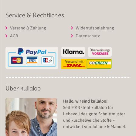
Service & Rechtliches
Versand & Zahlung
Widerrufsbelehrung
AGB
Datenschutz
Über kullaloo
Hallo, wir sind kullaloo!
Seit 2013 steht kullaloo für
liebevoll designte Schnittmuster
und kuschelweiche Stoffe –
entwickelt von Juliane & Manuel.