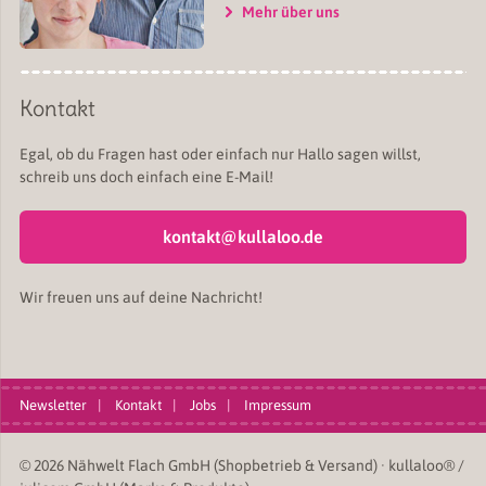
Mehr über uns
Kontakt
Egal, ob du Fragen hast oder einfach nur Hallo sagen willst,
schreib uns doch einfach eine E-Mail!
kontakt@kullaloo.de
Wir freuen uns auf deine Nachricht!
Newsletter
Kontakt
Jobs
Impressum
© 2026 Nähwelt Flach GmbH (Shopbetrieb & Versand) · kullaloo® /