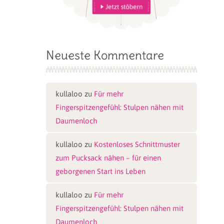
Neueste Kommentare
kullaloo
zu
Für mehr
Fingerspitzengefühl: Stulpen nähen mit
Daumenloch
kullaloo
zu
Kostenloses Schnittmuster
zum Pucksack nähen – für einen
geborgenen Start ins Leben
kullaloo
zu
Für mehr
Fingerspitzengefühl: Stulpen nähen mit
Daumenloch