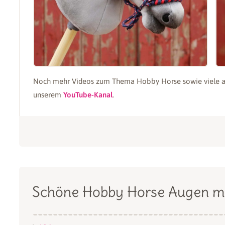
Noch mehr Videos zum Thema Hobby Horse sowie viele ande
unserem
YouTube-Kanal
.
Schöne Hobby Horse Augen m