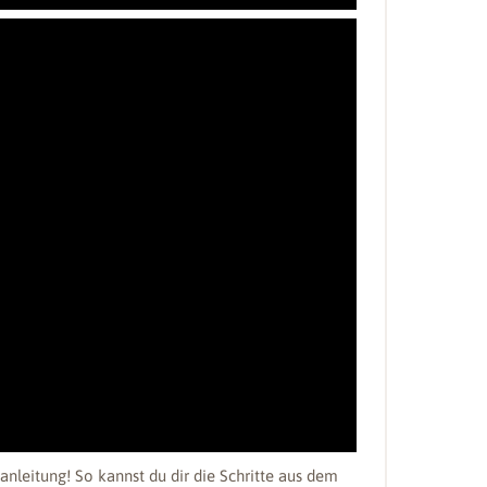
anleitung! So kannst du dir die Schritte aus dem