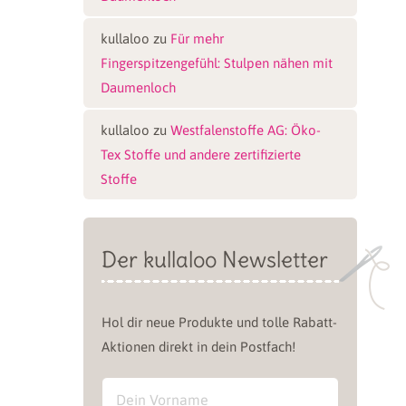
kullaloo
zu
Für mehr
Fingerspitzengefühl: Stulpen nähen mit
Daumenloch
kullaloo
zu
Westfalenstoffe AG: Öko-
Tex Stoffe und andere zertifizierte
Stoffe
Der kullaloo Newsletter
Hol dir neue Produkte und tolle Rabatt-
Aktionen direkt in dein Postfach!