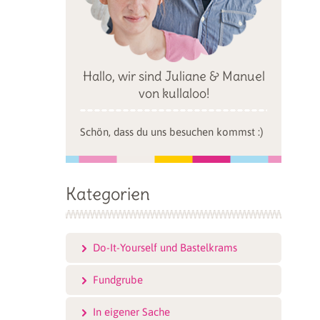
Hallo, wir sind Juliane & Manuel
von kullaloo!
Schön, dass du uns besuchen kommst :)
Kategorien
Do-It-Yourself und Bastelkrams
Fundgrube
In eigener Sache