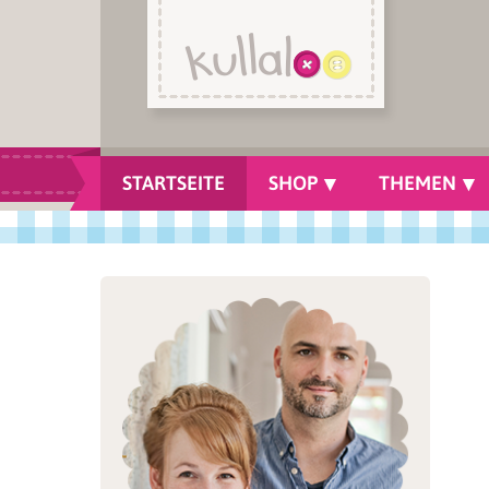
STARTSEITE
SHOP
THEMEN