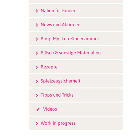
Nähen für Kinder
News und Aktionen
Pimp My Ikea Kinderzimmer
Plüsch & sonstige Materialien
Rezepte
Spielzeugsicherheit
Tipps und Tricks
Videos
Work in progress