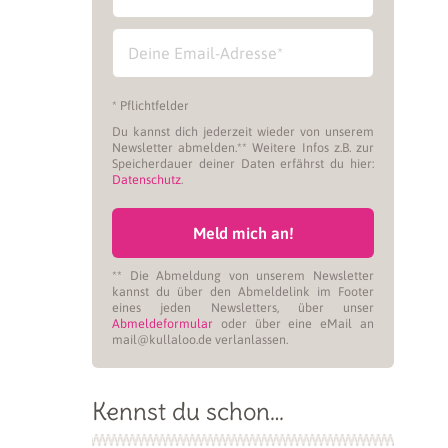
* Pflichtfelder
Du kannst dich jederzeit wieder von unserem
Newsletter abmelden.** Weitere Infos z.B. zur
Speicherdauer deiner Daten erfährst du hier:
Datenschutz
.
Meld mich an!
** Die Abmeldung von unserem Newsletter
kannst du über den Abmeldelink im Footer
eines jeden Newsletters, über unser
Abmeldeformular
oder über eine eMail an
mail@kullaloo.de verlanlassen.
Kennst du schon…