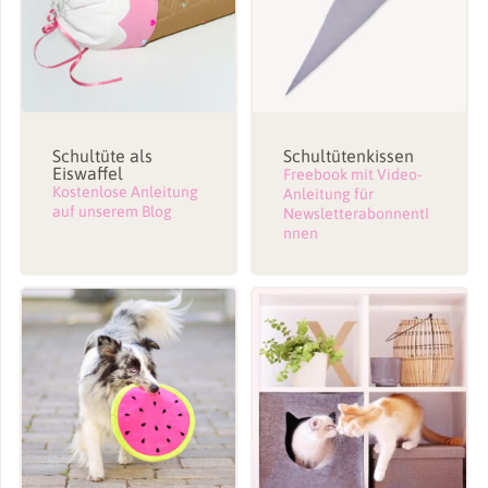
Schultüte als
Schultütenkissen
Eiswaffel
Freebook mit Video-
Kostenlose Anleitung
Anleitung für
auf unserem Blog
NewsletterabonnentI
nnen