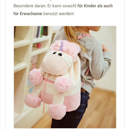
Besondere daran: Er kann sowohl
für Kinder als auch
für Erwachsene
benutzt werden!