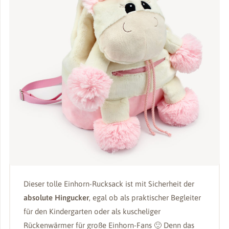
Dieser tolle Einhorn-Rucksack ist mit Sicherheit der
absolute Hingucker
, egal ob als praktischer Begleiter
für den Kindergarten oder als kuscheliger
Rückenwärmer für große Einhorn-Fans 🙂 Denn das