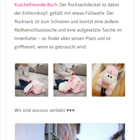
Kuschelfreunde-Buch
. Der Rucksackdeckel ist dabei
der Einhornkopf, gefüllt mit etwas Füllwatte. Der
Rucksack ist zum Schnüren und besitzt eine äußere
Reißverschlusstasche und eine aufgesetzte Tasche im
Innenfutter – so findet alles seinen Platz und ist
griffbereit, wenn es gebraucht wird.
Wir sind sooooo verliebt ♥♥♥