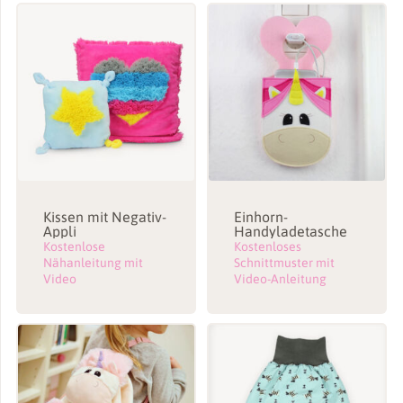
Kissen mit Negativ-
Einhorn-
Appli
Handyladetasche
Kostenlose
Kostenloses
Nähanleitung mit
Schnittmuster mit
Video
Video-Anleitung