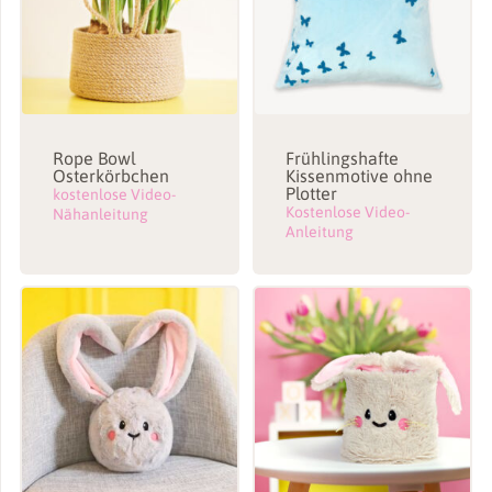
Rope Bowl
Frühlingshafte
Osterkörbchen
Kissenmotive ohne
Plotter
kostenlose Video-
Kostenlose Video-
Nähanleitung
Anleitung