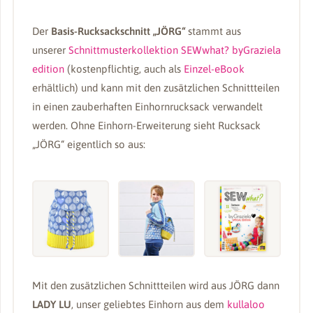
Der
Basis-Rucksackschnitt „JÖRG“
stammt aus
unserer
Schnittmusterkollektion SEWwhat? byGraziela
edition
(kostenpflichtig, auch als
Einzel-eBook
erhältlich) und kann mit den zusätzlichen Schnittteilen
in einen zauberhaften Einhornrucksack verwandelt
werden. Ohne Einhorn-Erweiterung sieht Rucksack
„JÖRG“ eigentlich so aus:
Mit den zusätzlichen Schnittteilen wird aus JÖRG dann
LADY LU
, unser geliebtes Einhorn aus dem
kullaloo