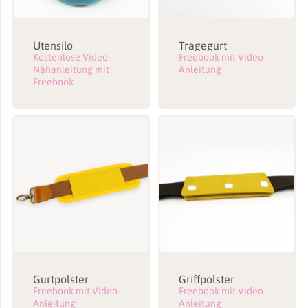
Utensilo
Tragegurt
Kostenlose Video-
Freebook mit Video-
Nähanleitung mit
Anleitung
Freebook
Gurtpolster
Griffpolster
Freebook mit Video-
Freebook mit Video-
Anleitung
Anleitung