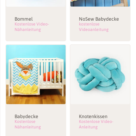
Bommel
NoSew Babydecke
Kostenlose Video-
kostenlose
Nähanleitung
Videoanleitung
Babydecke
Knotenkissen
Kostenlose
Kostenlose Video-
Nähanleitung
Anleitung