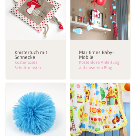
Knistertuch mit
Maritimes Baby-
Schnecke
Mobile
Kostenloses
Kostenlose Anleitung
Schnittmuster
auf unserem Blog