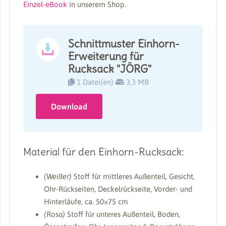
Einzel-eBook
in unserem Shop.
Schnittmuster Einhorn-
Erweiterung für
Rucksack "JÖRG"
1 Datei(en)
3,3 MB
Download
Material für den Einhorn-Rucksack:
(Weißer)
Stoff für mittleres Außenteil, Gesicht,
Ohr-Rückseiten, Deckelrückseite, Vorder- und
Hinterläufe, ca. 50×75 cm
(Rosa)
Stoff für unteres Außenteil, Boden,